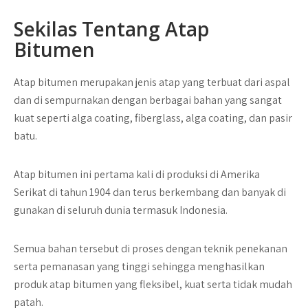
Sekilas Tentang Atap
Bitumen
Atap bitumen merupakan jenis atap yang terbuat dari aspal
dan di sempurnakan dengan berbagai bahan yang sangat
kuat seperti alga coating, fiberglass, alga coating, dan pasir
batu.
Atap bitumen ini pertama kali di produksi di Amerika
Serikat di tahun 1904 dan terus berkembang dan banyak di
gunakan di seluruh dunia termasuk Indonesia.
Semua bahan tersebut di proses dengan teknik penekanan
serta pemanasan yang tinggi sehingga menghasilkan
produk atap bitumen yang fleksibel, kuat serta tidak mudah
patah.