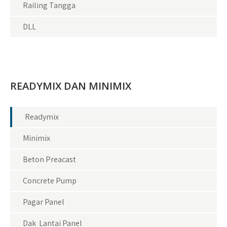
Railing Tangga
DLL
READYMIX DAN MINIMIX
Readymix
Minimix
Beton Preacast
Concrete Pump
Pagar Panel
Dak Lantai Panel