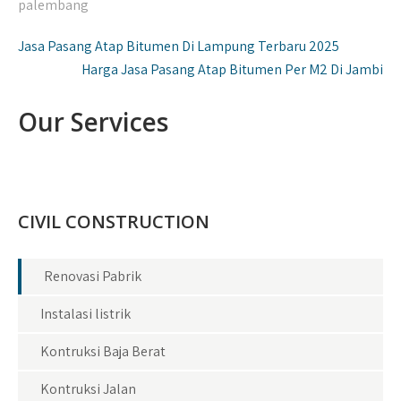
palembang
Navigasi
Jasa Pasang Atap Bitumen Di Lampung Terbaru 2025
pos
Harga Jasa Pasang Atap Bitumen Per M2 Di Jambi
Our Services
CIVIL CONSTRUCTION
Renovasi Pabrik
Instalasi listrik
Kontruksi Baja Berat
Kontruksi Jalan