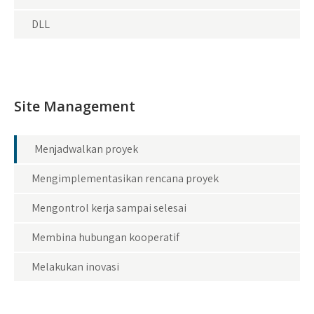
DLL
Site Management
Menjadwalkan proyek
Mengimplementasikan rencana proyek
Mengontrol kerja sampai selesai
Membina hubungan kooperatif
Melakukan inovasi