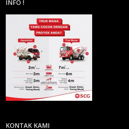
INFO !
KONTAK KAMI