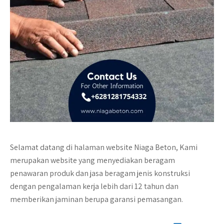
Selamat datang di halaman website
Niaga Beton
, Kami
merupakan website yang menyediakan beragam
penawaran produk dan jasa beragam jenis konstruksi
dengan pengalaman kerja lebih dari 12 tahun dan
memberikan jaminan berupa garansi pemasangan.