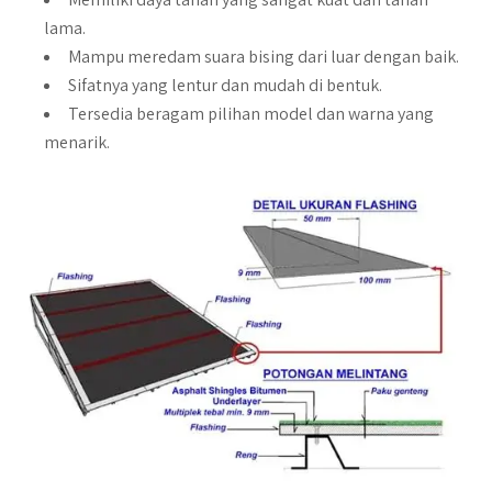
lama.
Mampu meredam suara bising dari luar dengan baik.
Sifatnya yang lentur dan mudah di bentuk.
Tersedia beragam pilihan model dan warna yang
menarik.