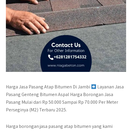
Harga Jasa Pasang Atap Bitumen Di Jambi
Layanan Jasa
Pasang Genteng Bitumen Aspal Harga Borongan Jasa
Pasang Mulai dari Rp
50.000
Sampai
Rp 70.000
Per Meter
Perseginya (M2) Terbaru 2025.
Harga borongan jasa pasang atap bitumen yang kami