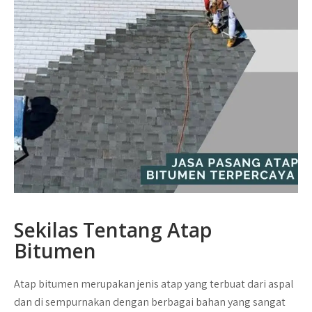
Sekilas Tentang Atap
Bitumen
Atap bitumen merupakan jenis atap yang terbuat dari aspal
dan di sempurnakan dengan berbagai bahan yang sangat