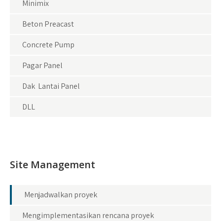
Minimix
Beton Preacast
Concrete Pump
Pagar Panel
Dak Lantai Panel
DLL
Site Management
Menjadwalkan proyek
Mengimplementasikan rencana proyek