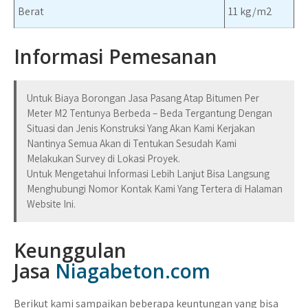
Berat
11 kg/m2
Informasi Pemesanan
Untuk Biaya Borongan Jasa Pasang Atap Bitumen Per
Meter M2 Tentunya Berbeda – Beda Tergantung Dengan
Situasi dan Jenis Konstruksi Yang Akan Kami Kerjakan
Nantinya Semua Akan di Tentukan Sesudah Kami
Melakukan Survey di Lokasi Proyek.
Untuk Mengetahui Informasi Lebih Lanjut Bisa Langsung
Menghubungi Nomor Kontak Kami Yang Tertera di Halaman
Website Ini.
Keunggulan
Jasa
Niagabeton.com
Berikut kami sampaikan beberapa keuntungan yang bisa