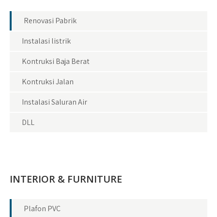
Renovasi Pabrik
Instalasi listrik
Kontruksi Baja Berat
Kontruksi Jalan
Instalasi Saluran Air
DLL
INTERIOR & FURNITURE
Plafon PVC