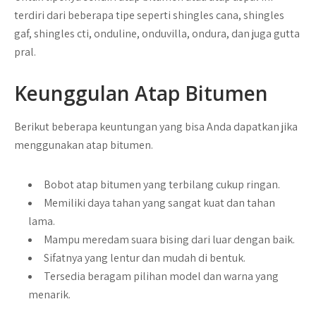
terdiri dari beberapa tipe seperti shingles cana, shingles
gaf, shingles cti, onduline, onduvilla, ondura, dan juga gutta
pral.
Keunggulan Atap Bitumen
Berikut beberapa keuntungan yang bisa Anda dapatkan jika
menggunakan atap bitumen.
Bobot atap bitumen yang terbilang cukup ringan.
Memiliki daya tahan yang sangat kuat dan tahan
lama.
Mampu meredam suara bising dari luar dengan baik.
Sifatnya yang lentur dan mudah di bentuk.
Tersedia beragam pilihan model dan warna yang
menarik.