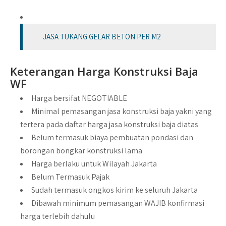
JASA TUKANG GELAR BETON PER M2
Keterangan Harga Konstruksi Baja
WF
Harga bersifat NEGOTIABLE
Minimal pemasangan jasa konstruksi baja yakni yang
tertera pada daftar harga jasa konstruksi baja diatas
Belum termasuk biaya pembuatan pondasi dan
borongan bongkar konstruksi lama
Harga berlaku untuk Wilayah Jakarta
Belum Termasuk Pajak
Sudah termasuk ongkos kirim ke seluruh Jakarta
Dibawah minimum pemasangan WAJIB konfirmasi
harga terlebih dahulu