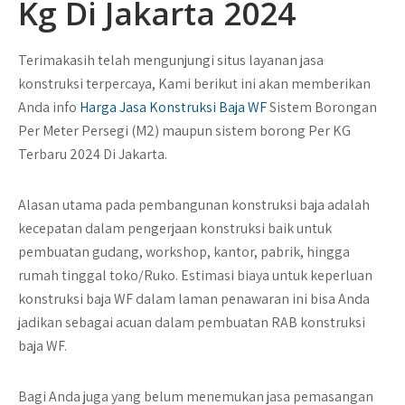
Kg Di Jakarta 2024
Terimakasih telah mengunjungi situs layanan jasa
konstruksi terpercaya, Kami berikut ini akan memberikan
Anda info
Harga Jasa Konstruksi Baja WF
Sistem Borongan
Per Meter Persegi (M2) maupun sistem borong Per KG
Terbaru 2024 Di Jakarta.
Alasan utama pada pembangunan konstruksi baja adalah
kecepatan dalam pengerjaan konstruksi baik untuk
pembuatan gudang, workshop, kantor, pabrik, hingga
rumah tinggal toko/Ruko. Estimasi biaya untuk keperluan
konstruksi baja WF dalam laman penawaran ini bisa Anda
jadikan sebagai acuan dalam pembuatan RAB konstruksi
baja WF.
Bagi Anda juga yang belum menemukan jasa pemasangan