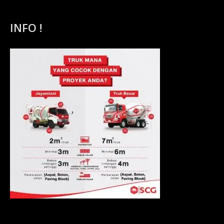
INFO !