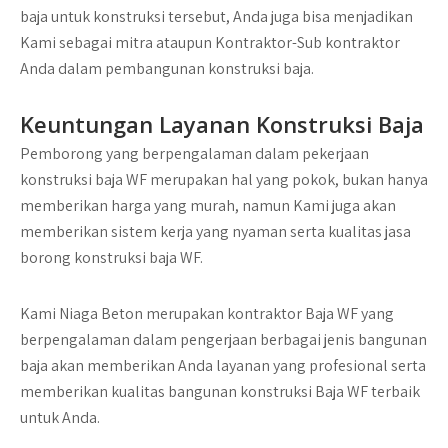
baja untuk konstruksi tersebut, Anda juga bisa menjadikan
Kami sebagai mitra ataupun Kontraktor-Sub kontraktor
Anda dalam pembangunan konstruksi baja.
Keuntungan Layanan Konstruksi Baja
Pemborong yang berpengalaman dalam pekerjaan
konstruksi baja WF merupakan hal yang pokok, bukan hanya
memberikan harga yang murah, namun Kami juga akan
memberikan sistem kerja yang nyaman serta kualitas jasa
borong konstruksi baja WF.
Kami Niaga Beton merupakan kontraktor Baja WF yang
berpengalaman dalam pengerjaan berbagai jenis bangunan
baja akan memberikan Anda layanan yang profesional serta
memberikan kualitas bangunan konstruksi Baja WF terbaik
untuk Anda.