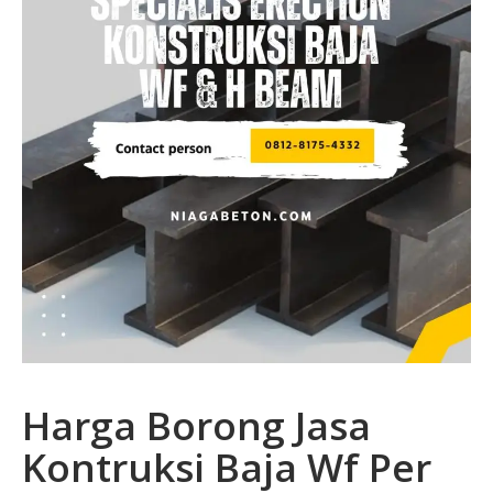
Harga Borong Jasa
Kontruksi Baja Wf Per