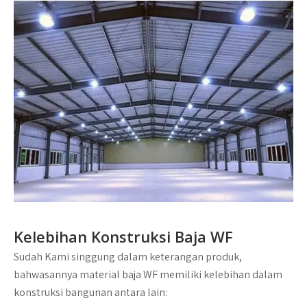
Kelebihan Konstruksi Baja WF
Sudah Kami singgung dalam keterangan produk,
bahwasannya material baja WF memiliki kelebihan dalam
konstruksi bangunan antara lain: