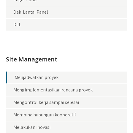
Dak Lantai Panel
DLL
Site Management
Menjadwalkan proyek
Mengimplementasikan rencana proyek
Mengontrol kerja sampai selesai
Membina hubungan kooperatif
Melakukan inovasi