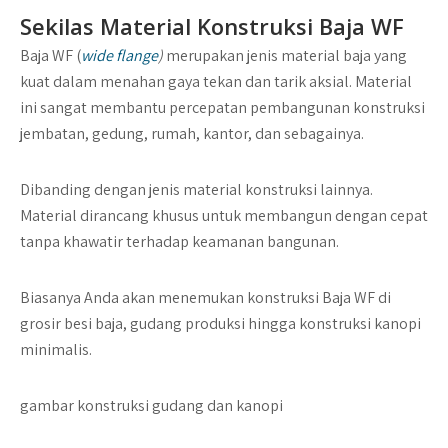
Sekilas Material Konstruksi Baja WF
Baja WF (
wide flange
)
merupakan jenis material baja yang
kuat dalam menahan gaya tekan dan tarik aksial. Material
ini sangat membantu percepatan pembangunan konstruksi
jembatan, gedung, rumah, kantor, dan sebagainya.
Dibanding dengan jenis material konstruksi lainnya.
Material dirancang khusus untuk membangun dengan cepat
tanpa khawatir terhadap keamanan bangunan.
Biasanya Anda akan menemukan konstruksi Baja WF di
grosir besi baja, gudang produksi hingga konstruksi kanopi
minimalis.
gambar konstruksi gudang dan kanopi