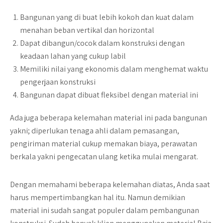
Bangunan yang di buat lebih kokoh dan kuat dalam
menahan beban vertikal dan horizontal
Dapat dibangun/cocok dalam konstruksi dengan
keadaan lahan yang cukup labil
Memiliki nilai yang ekonomis dalam menghemat waktu
pengerjaan konstruksi
Bangunan dapat dibuat fleksibel dengan material ini
Ada juga beberapa kelemahan material ini pada bangunan
yakni; diperlukan tenaga ahli dalam pemasangan,
pengiriman material cukup memakan biaya, perawatan
berkala yakni pengecatan ulang ketika mulai mengarat.
Dengan memahami beberapa kelemahan diatas, Anda saat
harus mempertimbangkan hal itu. Namun demikian
material ini sudah sangat populer dalam pembangunan