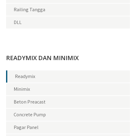
Railing Tangga
DLL
READYMIX DAN MINIMIX
Readymix
Minimix
Beton Preacast
Concrete Pump
Pagar Panel