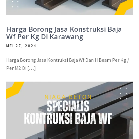
Harga Borong Jasa Konstruksi Baja
Wf Per Kg Di Karawang
MEI 27, 2024
Harga Borong Jasa Kontruksi Baja Wf Dan H Beam Per Kg /
Per M2 Di […]