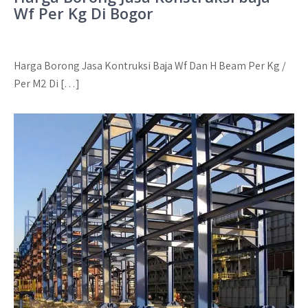
Wf Per Kg Di Bogor
Harga Borong Jasa Kontruksi Baja Wf Dan H Beam Per Kg /
Per M2 Di […]