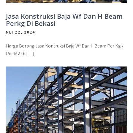
Jasa Konstruksi Baja Wf Dan H Beam
Perkg Di Bekasi
MEI 22, 2024
Harga Borong Jasa Kontruksi Baja Wf Dan H Beam Per Kg /
Per M2 Di […]