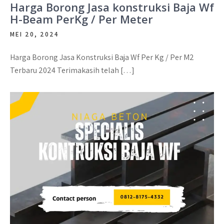
Harga Borong Jasa konstruksi Baja Wf
H-Beam PerKg / Per Meter
MEI 20, 2024
Harga Borong Jasa Konstruksi Baja Wf Per Kg / Per M2
Terbaru 2024 Terimakasih telah […]