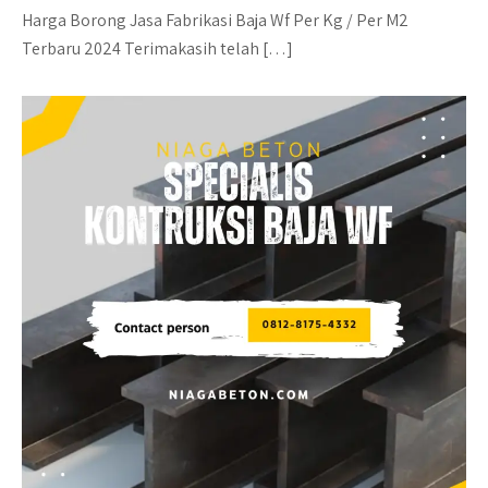
Harga Borong Jasa Fabrikasi Baja Wf Per Kg / Per M2
Terbaru 2024 Terimakasih telah […]