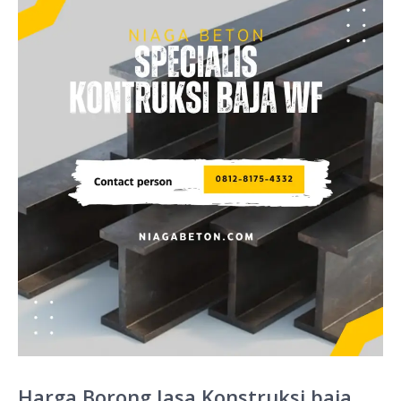
Harga Borong Jasa Konstruksi baja