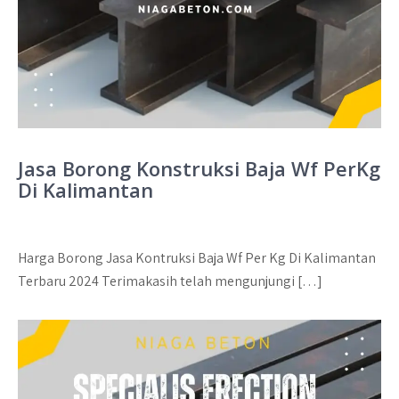
Jasa Borong Konstruksi Baja Wf PerKg
Di Kalimantan
Harga Borong Jasa Kontruksi Baja Wf Per Kg Di Kalimantan
Terbaru 2024 Terimakasih telah mengunjungi […]