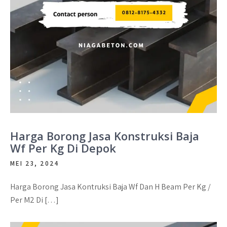
Harga Borong Jasa Konstruksi Baja
Wf Per Kg Di Depok
MEI 23, 2024
Harga Borong Jasa Kontruksi Baja Wf Dan H Beam Per Kg /
Per M2 Di […]