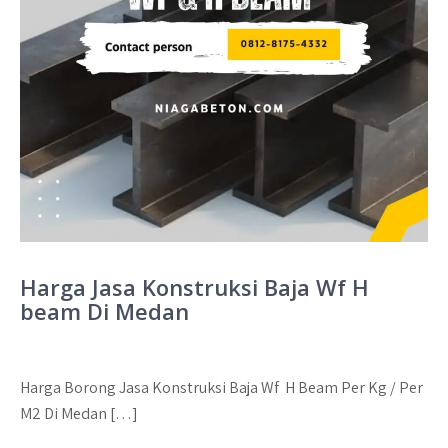
Harga Jasa Konstruksi Baja Wf H
beam Di Medan
Harga Borong Jasa Konstruksi Baja Wf H Beam Per Kg / Per
M2 Di Medan […]