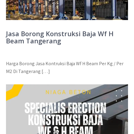
Jasa Borong Konstruksi Baja Wf H
Beam Tangerang
Harga Borong Jasa Kontruksi Baja Wf H Beam Per Kg / Per
M2 Di Tangerang […]