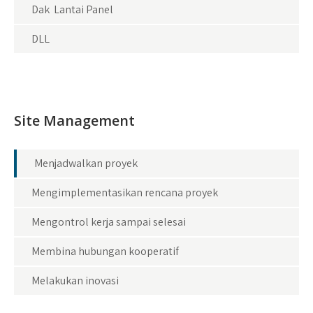
Dak Lantai Panel
DLL
Site Management
Menjadwalkan proyek
Mengimplementasikan rencana proyek
Mengontrol kerja sampai selesai
Membina hubungan kooperatif
Melakukan inovasi