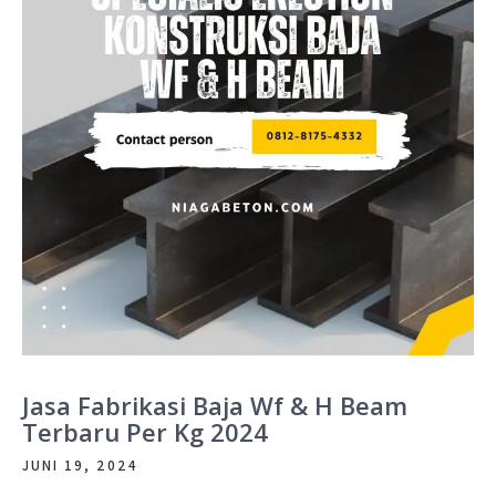
Jasa Fabrikasi Baja Wf & H Beam
Terbaru Per Kg 2024
JUNI 19, 2024