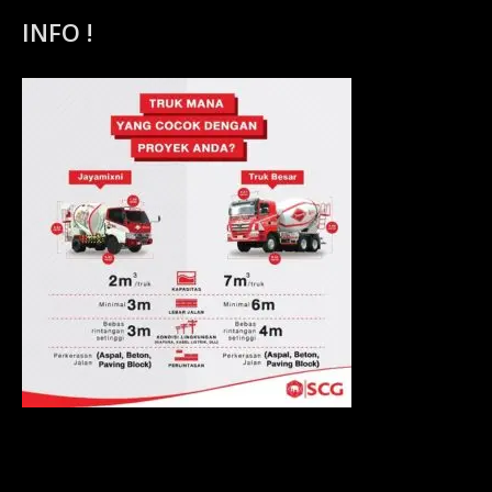
INFO !