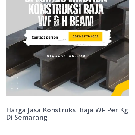
Harga Jasa Konstruksi Baja WF Per Kg
Di Semarang