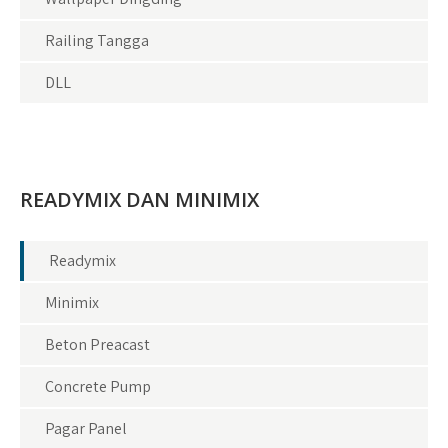
Railing Tangga
DLL
READYMIX DAN MINIMIX
Readymix
Minimix
Beton Preacast
Concrete Pump
Pagar Panel