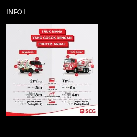
INFO !