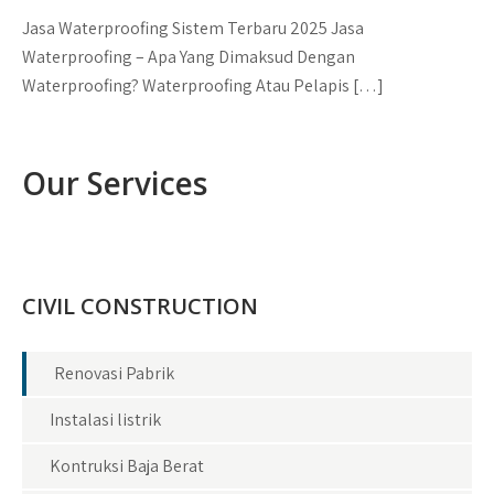
Jasa Waterproofing Sistem Terbaru 2025 Jasa
Waterproofing – Apa Yang Dimaksud Dengan
Waterproofing? Waterproofing Atau Pelapis […]
Our Services
CIVIL CONSTRUCTION
Renovasi Pabrik
Instalasi listrik
Kontruksi Baja Berat