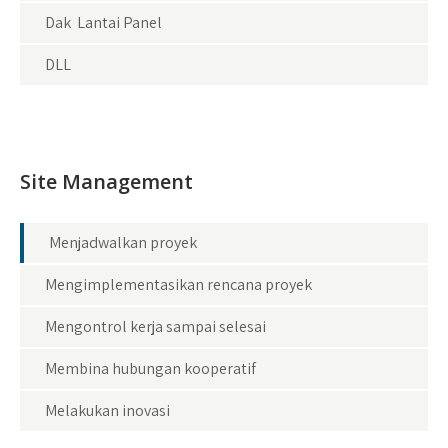
Dak Lantai Panel
DLL
Site Management
Menjadwalkan proyek
Mengimplementasikan rencana proyek
Mengontrol kerja sampai selesai
Membina hubungan kooperatif
Melakukan inovasi