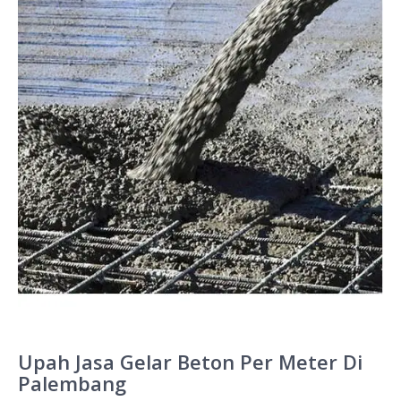
Upah Jasa Gelar Beton Per Meter Di
Palembang