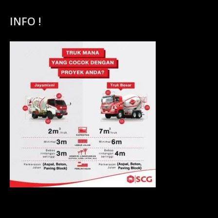
INFO !