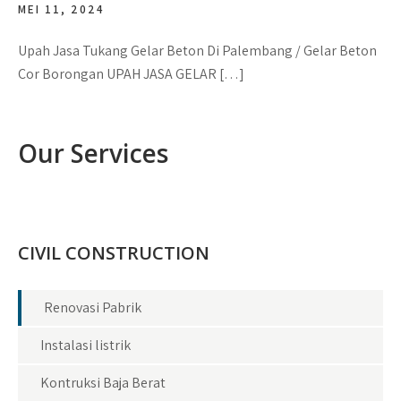
MEI 11, 2024
Upah Jasa Tukang Gelar Beton Di Palembang / Gelar Beton
Cor Borongan UPAH JASA GELAR […]
Our Services
CIVIL CONSTRUCTION
Renovasi Pabrik
Instalasi listrik
Kontruksi Baja Berat