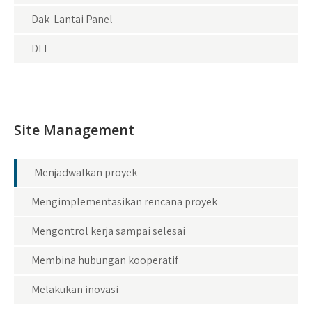
Dak Lantai Panel
DLL
Site Management
Menjadwalkan proyek
Mengimplementasikan rencana proyek
Mengontrol kerja sampai selesai
Membina hubungan kooperatif
Melakukan inovasi