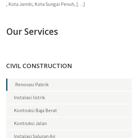
, Kota Jambi, Kota Sungai Penuh, […]
Our Services
CIVIL CONSTRUCTION
Renovasi Pabrik
Instalasi listrik
Kontruksi Baja Berat
Kontruksi Jalan
Instalasi Saluran Air