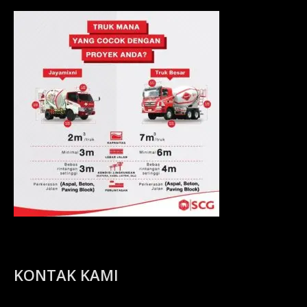
KONTAK KAMI