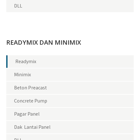
DLL
READYMIX DAN MINIMIX
Readymix
Minimix
Beton Preacast
Concrete Pump
Pagar Panel
Dak Lantai Panel