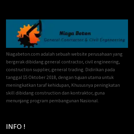
Niagabeton.com adalah sebuah website perusahaan yang
bergerak dibidang general contractor, civil engineering,
construction supplier, general trading. Didirikan pada
tanggal 15 Oktober 2018, dengan tujuan utama untuk
meningkatkan taraf kehidupan, Khususnya peningkatan
skill dibidang construction dan kontraktor, guna
menunjang program pembangunan Nasional.
INFO !