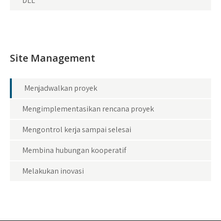
DLL
Site Management
Menjadwalkan proyek
Mengimplementasikan rencana proyek
Mengontrol kerja sampai selesai
Membina hubungan kooperatif
Melakukan inovasi