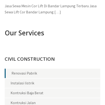
Jasa Sewa Mesin Cor Lift Di Bandar Lampung Terbaru Jasa
Sewa Lift Cor Bandar Lampung […]
Our Services
CIVIL CONSTRUCTION
Renovasi Pabrik
Instalasi listrik
Kontruksi Baja Berat
Kontruksi Jalan