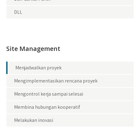
DLL
Site Management
Menjadwalkan proyek
Mengimplementasikan rencana proyek
Mengontrol kerja sampai selesai
Membina hubungan kooperatif
Melakukan inovasi