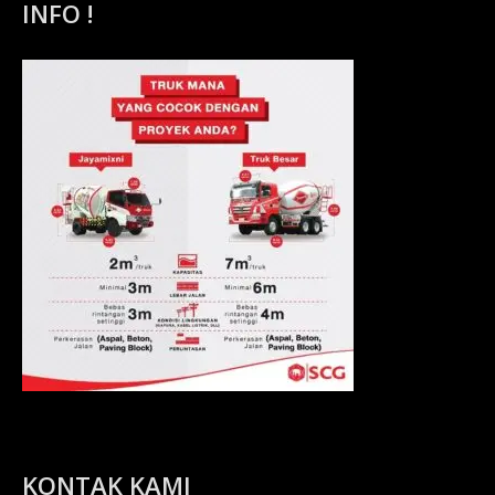
INFO !
KONTAK KAMI