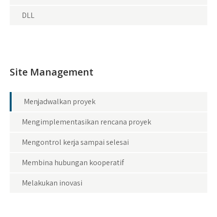
DLL
Site Management
Menjadwalkan proyek
Mengimplementasikan rencana proyek
Mengontrol kerja sampai selesai
Membina hubungan kooperatif
Melakukan inovasi