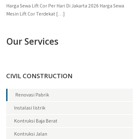
Harga Sewa Lift Cor Per Hari Di Jakarta 2026 Harga Sewa
Mesin Lift Cor Terdekat […]
Our Services
CIVIL CONSTRUCTION
Renovasi Pabrik
Instalasi listrik
Kontruksi Baja Berat
Kontruksi Jalan