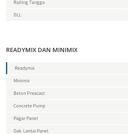
Railing Tangga
DLL
READYMIX DAN MINIMIX
Readymix
Minimix
Beton Preacast
Concrete Pump
Pagar Panel
Dak Lantai Panel