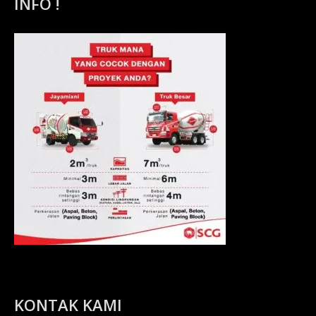
INFO !
KONTAK KAMI