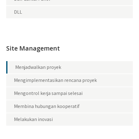
DLL
Site Management
Menjadwalkan proyek
Mengimplementasikan rencana proyek
Mengontrol kerja sampai selesai
Membina hubungan kooperatif
Melakukan inovasi