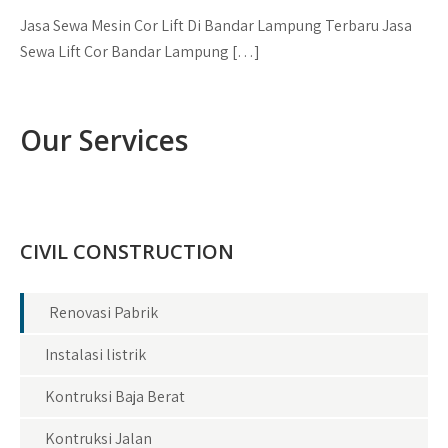
Jasa Sewa Mesin Cor Lift Di Bandar Lampung Terbaru Jasa
Sewa Lift Cor Bandar Lampung […]
Our Services
CIVIL CONSTRUCTION
Renovasi Pabrik
Instalasi listrik
Kontruksi Baja Berat
Kontruksi Jalan