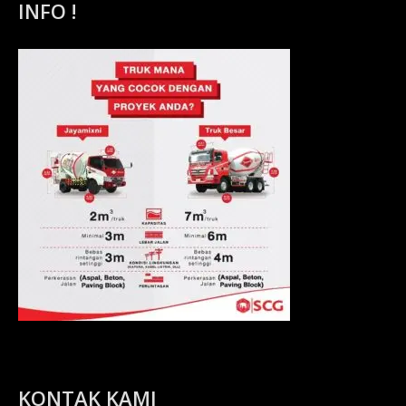
INFO !
KONTAK KAMI