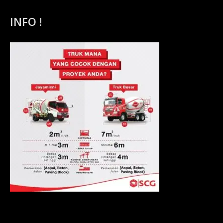
INFO !