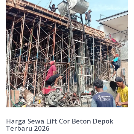
Harga Sewa Lift Cor Beton Depok
Terbaru 2026