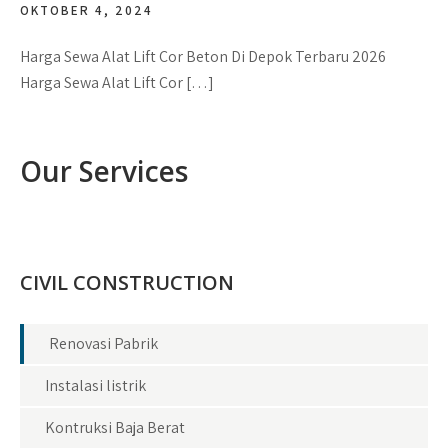
OKTOBER 4, 2024
Harga Sewa Alat Lift Cor Beton Di Depok Terbaru 2026
Harga Sewa Alat Lift Cor […]
Our Services
CIVIL CONSTRUCTION
Renovasi Pabrik
Instalasi listrik
Kontruksi Baja Berat