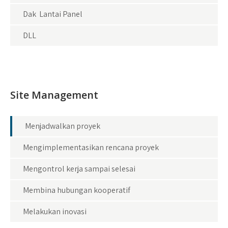
Dak Lantai Panel
DLL
Site Management
Menjadwalkan proyek
Mengimplementasikan rencana proyek
Mengontrol kerja sampai selesai
Membina hubungan kooperatif
Melakukan inovasi