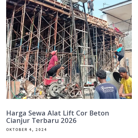
Harga Sewa Alat Lift Cor Beton
Cianjur Terbaru 2026
OKTOBER 4, 2024