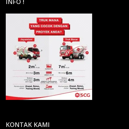
INFO !
KONTAK KAMI