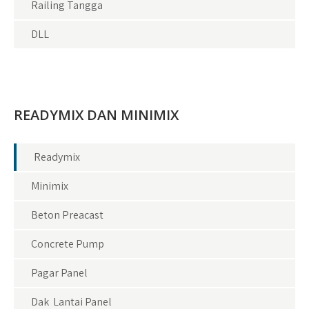
Railing Tangga
DLL
READYMIX DAN MINIMIX
Readymix
Minimix
Beton Preacast
Concrete Pump
Pagar Panel
Dak Lantai Panel