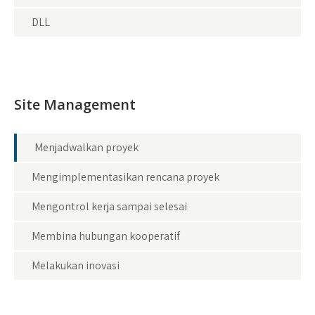
DLL
Site Management
Menjadwalkan proyek
Mengimplementasikan rencana proyek
Mengontrol kerja sampai selesai
Membina hubungan kooperatif
Melakukan inovasi