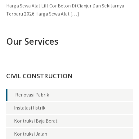
Harga Sewa Alat Lift Cor Beton Di Cianjur Dan Sekitarnya
Terbaru 2026 Harga Sewa Alat […]
Our Services
CIVIL CONSTRUCTION
Renovasi Pabrik
Instalasi listrik
Kontruksi Baja Berat
Kontruksi Jalan