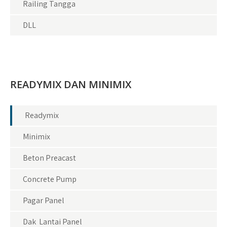
Railing Tangga
DLL
READYMIX DAN MINIMIX
Readymix
Minimix
Beton Preacast
Concrete Pump
Pagar Panel
Dak Lantai Panel