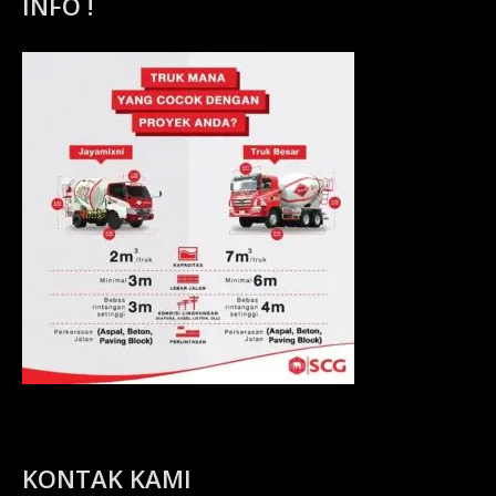
INFO !
KONTAK KAMI