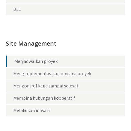
DLL
Site Management
Menjadwalkan proyek
Mengimplementasikan rencana proyek
Mengontrol kerja sampai selesai
Membina hubungan kooperatif
Melakukan inovasi