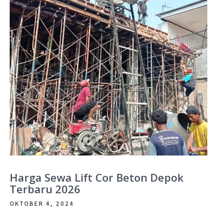
Harga Sewa Lift Cor Beton Depok
Terbaru 2026
OKTOBER 4, 2024