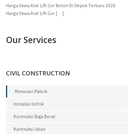
Harga Sewa Alat Lift Cor Beton Di Depok Terbaru 2026
Harga Sewa Alat Lift Cor […]
Our Services
CIVIL CONSTRUCTION
Renovasi Pabrik
Instalasi listrik
Kontruksi Baja Berat
Kontruksi Jalan