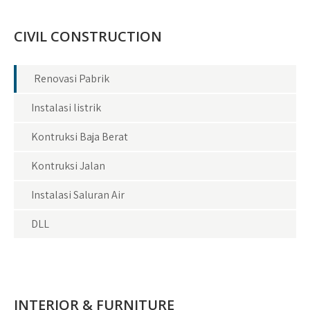
CIVIL CONSTRUCTION
Renovasi Pabrik
Instalasi listrik
Kontruksi Baja Berat
Kontruksi Jalan
Instalasi Saluran Air
DLL
INTERIOR & FURNITURE