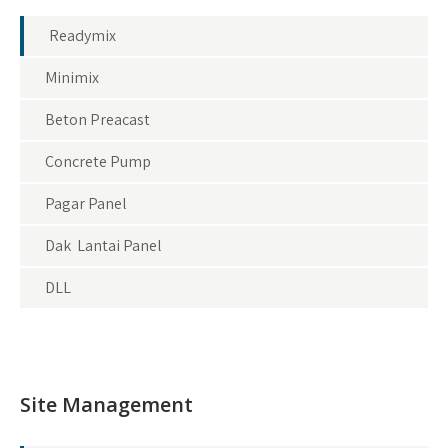
Readymix
Minimix
Beton Preacast
Concrete Pump
Pagar Panel
Dak Lantai Panel
DLL
Site Management