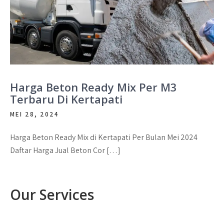
Harga Beton Ready Mix Per M3
Terbaru Di Kertapati
MEI 28, 2024
Harga Beton Ready Mix di Kertapati Per Bulan Mei 2024
Daftar Harga Jual Beton Cor […]
Our Services