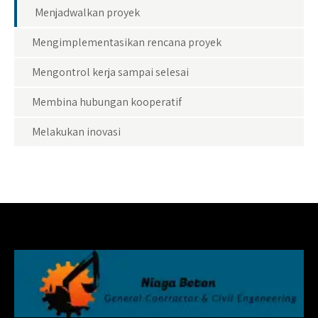
Menjadwalkan proyek
Mengimplementasikan rencana proyek
Mengontrol kerja sampai selesai
Membina hubungan kooperatif
Melakukan inovasi