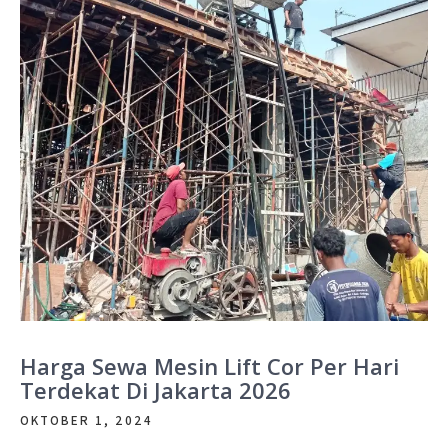
Harga Sewa Mesin Lift Cor Per Hari
Terdekat Di Jakarta 2026
OKTOBER 1, 2024