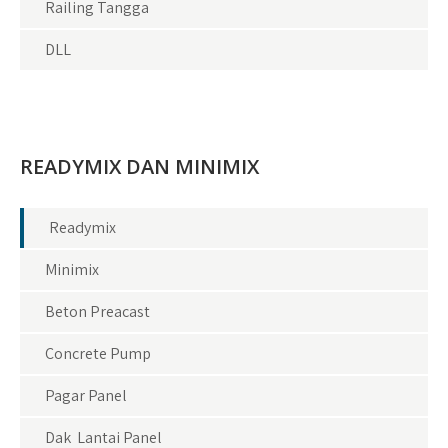
Railing Tangga
DLL
READYMIX DAN MINIMIX
Readymix
Minimix
Beton Preacast
Concrete Pump
Pagar Panel
Dak Lantai Panel