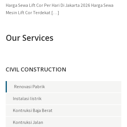
Harga Sewa Lift Cor Per Hari Di Jakarta 2026 Harga Sewa
Mesin Lift Cor Terdekat […]
Our Services
CIVIL CONSTRUCTION
Renovasi Pabrik
Instalasi listrik
Kontruksi Baja Berat
Kontruksi Jalan