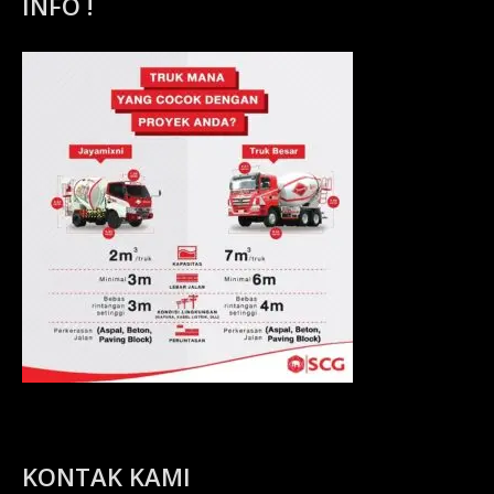
INFO !
KONTAK KAMI