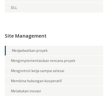
DLL
Site Management
Menjadwalkan proyek
Mengimplementasikan rencana proyek
Mengontrol kerja sampai selesai
Membina hubungan kooperatif
Melakukan inovasi