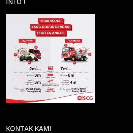
INFO !
KONTAK KAMI