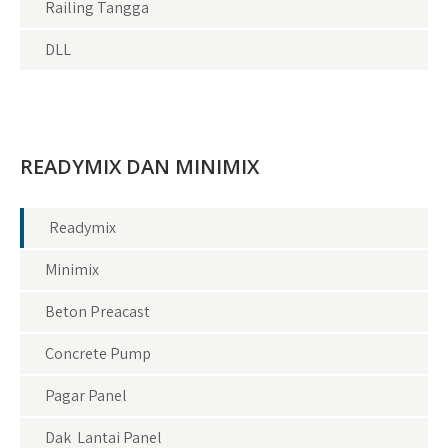
Railing Tangga
DLL
READYMIX DAN MINIMIX
Readymix
Minimix
Beton Preacast
Concrete Pump
Pagar Panel
Dak Lantai Panel