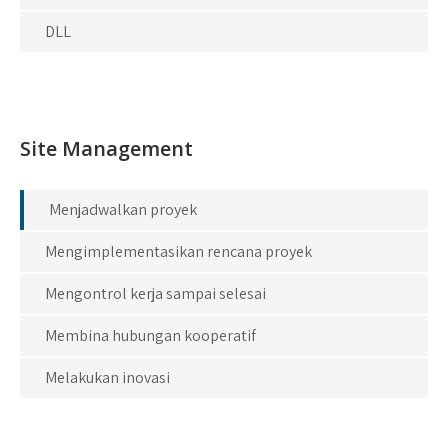
DLL
Site Management
Menjadwalkan proyek
Mengimplementasikan rencana proyek
Mengontrol kerja sampai selesai
Membina hubungan kooperatif
Melakukan inovasi