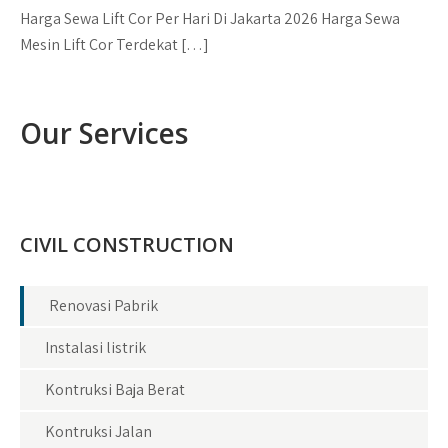
Harga Sewa Lift Cor Per Hari Di Jakarta 2026 Harga Sewa
Mesin Lift Cor Terdekat […]
Our Services
CIVIL CONSTRUCTION
Renovasi Pabrik
Instalasi listrik
Kontruksi Baja Berat
Kontruksi Jalan