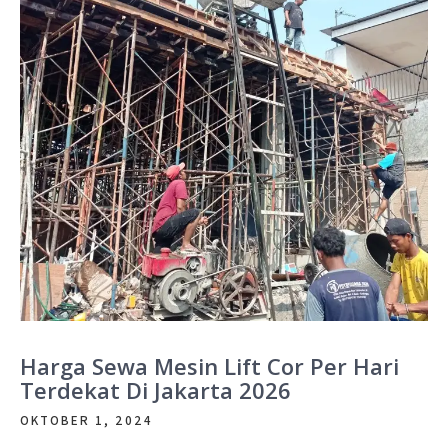
Harga Sewa Mesin Lift Cor Per Hari
Terdekat Di Jakarta 2026
OKTOBER 1, 2024