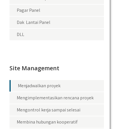
Pagar Panel
Dak Lantai Panel
DLL
Site Management
Menjadwalkan proyek
Mengimplementasikan rencana proyek
Mengontrol kerja sampai selesai
Membina hubungan kooperatif