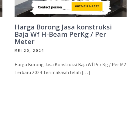
Harga Borong Jasa konstruksi
Baja Wf H-Beam PerKg / Per
Meter
MEI 20, 2024
Harga Borong Jasa Konstruksi Baja Wf Per Kg / Per M2
Terbaru 2024 Terimakasih telah […]