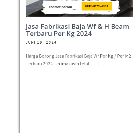
Jasa Fabrikasi Baja Wf & H Beam
Terbaru Per Kg 2024
JUNI 19, 2024
Harga Borong Jasa Fabrikasi Baja Wf Per Kg / Per M2
Terbaru 2024 Terimakasih telah […]