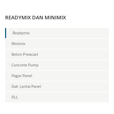
READYMIX DAN MINIMIX
Readymix
Minimix
Beton Preacast
Concrete Pump
Pagar Panel
Dak Lantai Panel
DLL