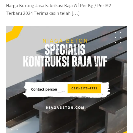
Harga Borong Jasa Fabrikasi Baja Wf Per Kg / Per M2
Terbaru 2024 Terimakasih telah […]