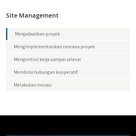
Site Management
Menjadwalkan proyek
Mengimplementasikan rencana proyek
Mengontrol kerja sampai selesai
Membina hubungan kooperatif
Melakukan inovasi