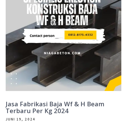
Jasa Fabrikasi Baja Wf & H Beam
Terbaru Per Kg 2024
JUNI 19, 2024