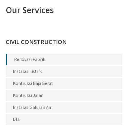
Our Services
CIVIL CONSTRUCTION
Renovasi Pabrik
Instalasi listrik
Kontruksi Baja Berat
Kontruksi Jalan
Instalasi Saluran Air
DLL