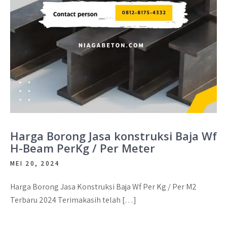
Harga Borong Jasa konstruksi Baja Wf
H-Beam PerKg / Per Meter
MEI 20, 2024
Harga Borong Jasa Konstruksi Baja Wf Per Kg / Per M2
Terbaru 2024 Terimakasih telah […]