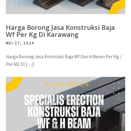
Harga Borong Jasa Konstruksi Baja
Wf Per Kg Di Karawang
MEI 27, 2024
Harga Borong Jasa Kontruksi Baja Wf Dan H Beam Per Kg /
Per M2 Di […]