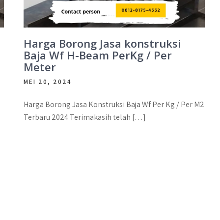
Harga Borong Jasa konstruksi
Baja Wf H-Beam PerKg / Per
Meter
MEI 20, 2024
Harga Borong Jasa Konstruksi Baja Wf Per Kg / Per M2
Terbaru 2024 Terimakasih telah […]