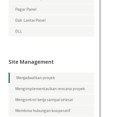
Pagar Panel
Dak Lantai Panel
DLL
Site Management
Menjadwalkan proyek
Mengimplementasikan rencana proyek
Mengontrol kerja sampai selesai
Membina hubungan kooperatif