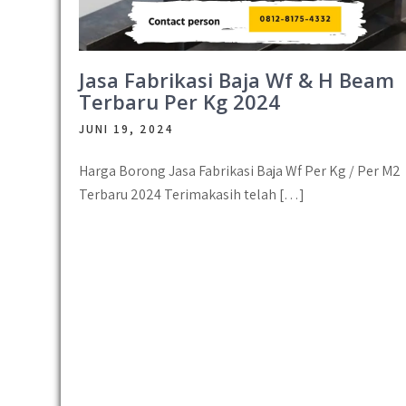
Jasa Fabrikasi Baja Wf & H Beam
Terbaru Per Kg 2024
JUNI 19, 2024
Harga Borong Jasa Fabrikasi Baja Wf Per Kg / Per M2
Terbaru 2024 Terimakasih telah […]