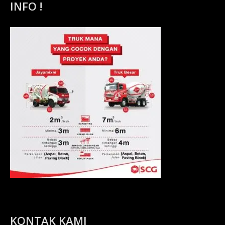
INFO !
KONTAK KAMI