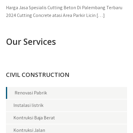
Harga Jasa Spesialis Cutting Beton Di Palembang Terbaru
2024 Cutting Concrete atasi Area Parkir Licin […]
Our Services
CIVIL CONSTRUCTION
Renovasi Pabrik
Instalasi listrik
Kontruksi Baja Berat
Kontruksi Jalan