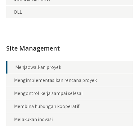
DLL
Site Management
Menjadwalkan proyek
Mengimplementasikan rencana proyek
Mengontrol kerja sampai selesai
Membina hubungan kooperatif
Melakukan inovasi