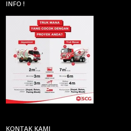
INFO !
KONTAK KAMI