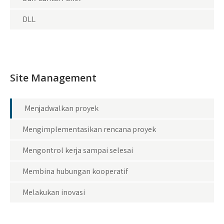
DLL
Site Management
Menjadwalkan proyek
Mengimplementasikan rencana proyek
Mengontrol kerja sampai selesai
Membina hubungan kooperatif
Melakukan inovasi