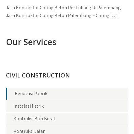
Jasa Kontraktor Coring Beton Per Lubang Di Palembang
Jasa Kontraktor Coring Beton Palembang – Coring […]
Our Services
CIVIL CONSTRUCTION
Renovasi Pabrik
Instalasi listrik
Kontruksi Baja Berat
Kontruksi Jalan