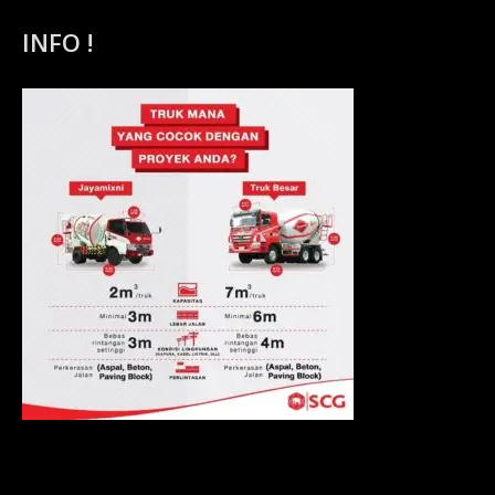
INFO !