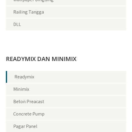
Railing Tangga
DLL
READYMIX DAN MINIMIX
Readymix
Minimix
Beton Preacast
Concrete Pump
Pagar Panel