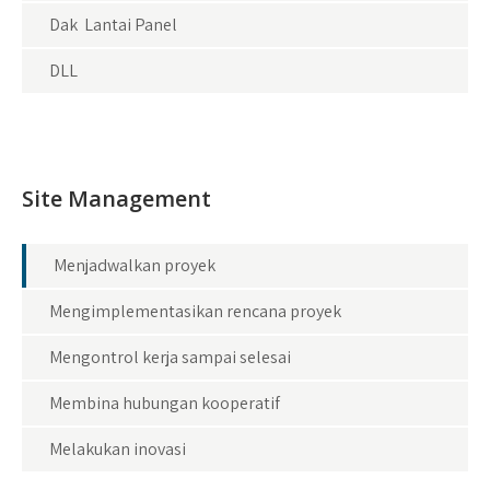
Dak Lantai Panel
DLL
Site Management
Menjadwalkan proyek
Mengimplementasikan rencana proyek
Mengontrol kerja sampai selesai
Membina hubungan kooperatif
Melakukan inovasi