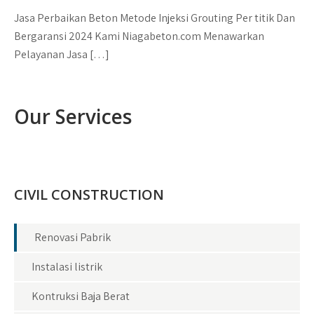
Jasa Perbaikan Beton Metode Injeksi Grouting Per titik Dan
Bergaransi 2024 Kami Niagabeton.com Menawarkan
Pelayanan Jasa […]
Our Services
CIVIL CONSTRUCTION
Renovasi Pabrik
Instalasi listrik
Kontruksi Baja Berat