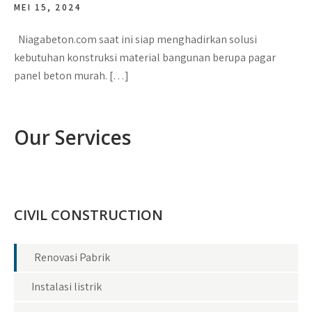
MEI 15, 2024
Niagabeton.com saat ini siap menghadirkan solusi
kebutuhan konstruksi material bangunan berupa pagar
panel beton murah. […]
Our Services
CIVIL CONSTRUCTION
Renovasi Pabrik
Instalasi listrik