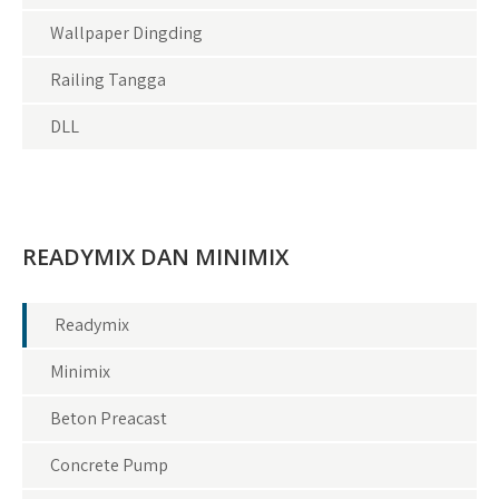
Wallpaper Dingding
Railing Tangga
DLL
READYMIX DAN MINIMIX
Readymix
Minimix
Beton Preacast
Concrete Pump