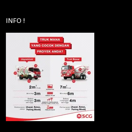
INFO !