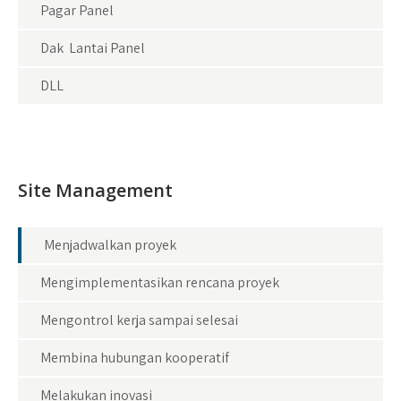
Pagar Panel
Dak Lantai Panel
DLL
Site Management
Menjadwalkan proyek
Mengimplementasikan rencana proyek
Mengontrol kerja sampai selesai
Membina hubungan kooperatif
Melakukan inovasi