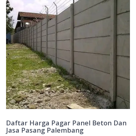
Daftar Harga Pagar Panel Beton Dan
Jasa Pasang Palembang