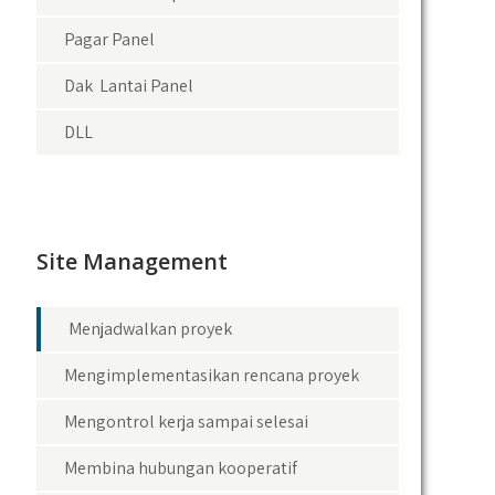
Pagar Panel
Dak Lantai Panel
DLL
Site Management
Menjadwalkan proyek
Mengimplementasikan rencana proyek
Mengontrol kerja sampai selesai
Membina hubungan kooperatif