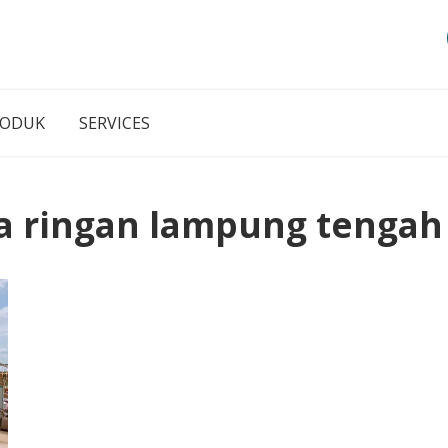
RODUK
SERVICES
ja ringan lampung tengah