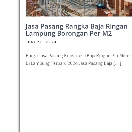
Jasa Pasang Rangka Baja Ringan
Lampung Borongan Per M2
JUNI 21, 2024
Harga Jasa Pasang Konstruksi Baja Ringan Per Meter
Di Lampung Terbaru 2024 Jasa Pasang Baja […]