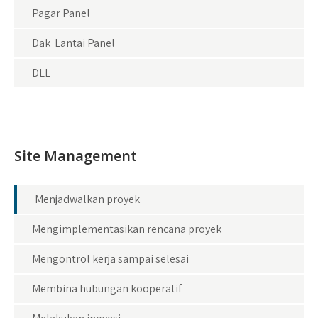
Pagar Panel
Dak Lantai Panel
DLL
Site Management
Menjadwalkan proyek
Mengimplementasikan rencana proyek
Mengontrol kerja sampai selesai
Membina hubungan kooperatif