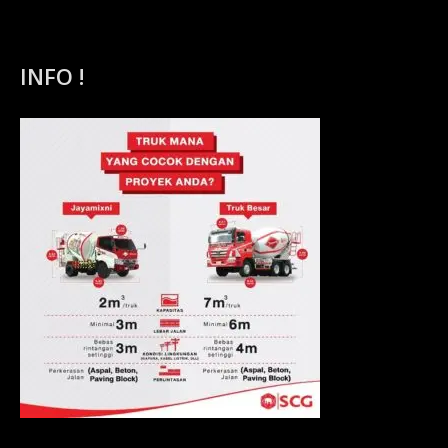
INFO !