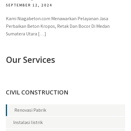
SEPTEMBER 12, 2024
Kami Niagabeton.com Menawarkan Pelayanan Jasa
Perbaikan Beton Kropos, Retak Dan Bocor Di Medan
Sumatera Utara […]
Our Services
CIVIL CONSTRUCTION
Renovasi Pabrik
Instalasi listrik