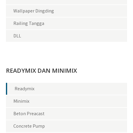
Wallpaper Dingding
Railing Tangga
DLL
READYMIX DAN MINIMIX
Readymix
Minimix
Beton Preacast
Concrete Pump