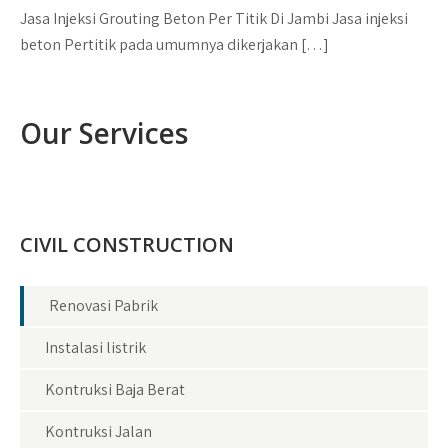
Jasa Injeksi Grouting Beton Per Titik Di Jambi Jasa injeksi
beton Pertitik pada umumnya dikerjakan […]
Our Services
CIVIL CONSTRUCTION
Renovasi Pabrik
Instalasi listrik
Kontruksi Baja Berat
Kontruksi Jalan