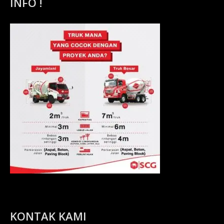
INFO !
KONTAK KAMI