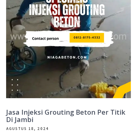
Jasa Injeksi Grouting Beton Per Titik
Di Jambi
AGUSTUS 18, 2024