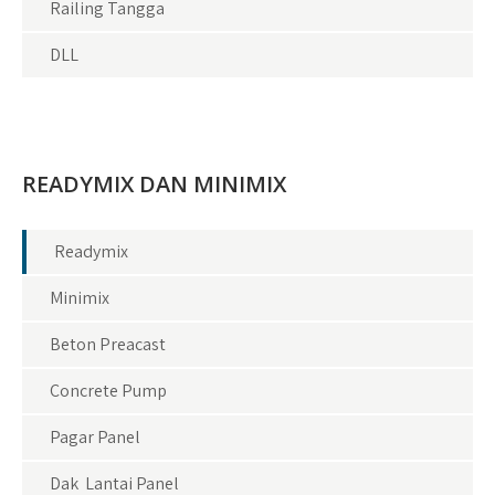
Railing Tangga
DLL
READYMIX DAN MINIMIX
Readymix
Minimix
Beton Preacast
Concrete Pump
Pagar Panel
Dak Lantai Panel