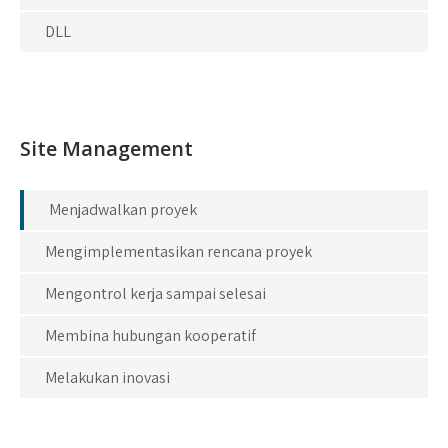
DLL
Site Management
Menjadwalkan proyek
Mengimplementasikan rencana proyek
Mengontrol kerja sampai selesai
Membina hubungan kooperatif
Melakukan inovasi