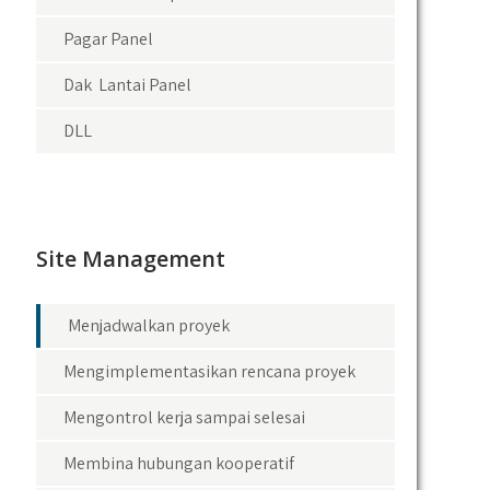
Pagar Panel
Dak Lantai Panel
DLL
Site Management
Menjadwalkan proyek
Mengimplementasikan rencana proyek
Mengontrol kerja sampai selesai
Membina hubungan kooperatif