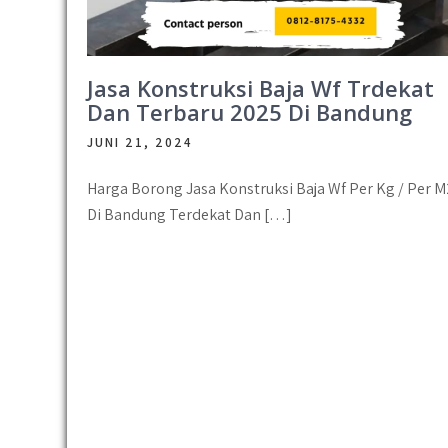
Jasa Konstruksi Baja Wf Trdekat
Dan Terbaru 2025 Di Bandung
JUNI 21, 2024
Harga Borong Jasa Konstruksi Baja Wf Per Kg / Per M
Di Bandung Terdekat Dan […]