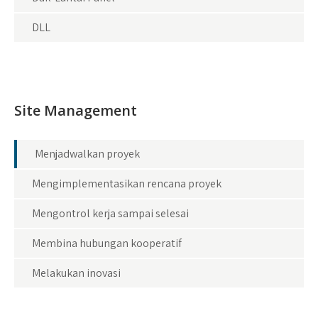
DLL
Site Management
Menjadwalkan proyek
Mengimplementasikan rencana proyek
Mengontrol kerja sampai selesai
Membina hubungan kooperatif
Melakukan inovasi