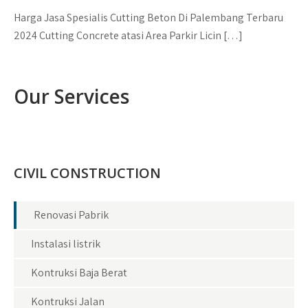
Harga Jasa Spesialis Cutting Beton Di Palembang Terbaru
2024 Cutting Concrete atasi Area Parkir Licin […]
Our Services
CIVIL CONSTRUCTION
Renovasi Pabrik
Instalasi listrik
Kontruksi Baja Berat
Kontruksi Jalan