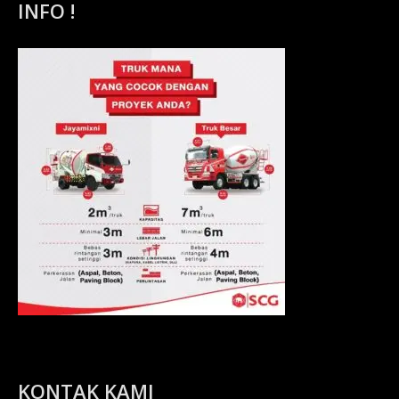
INFO !
KONTAK KAMI