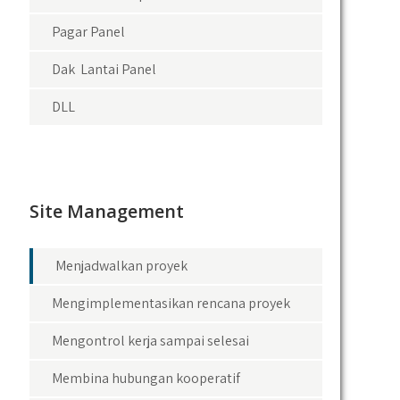
Pagar Panel
Dak Lantai Panel
DLL
Site Management
Menjadwalkan proyek
Mengimplementasikan rencana proyek
Mengontrol kerja sampai selesai
Membina hubungan kooperatif