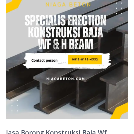
Jasa Borong Konstruksi Baja Wf