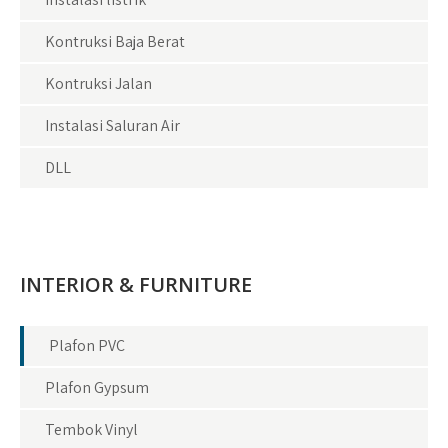
Kontruksi Baja Berat
Kontruksi Jalan
Instalasi Saluran Air
DLL
INTERIOR & FURNITURE
Plafon PVC
Plafon Gypsum
Tembok Vinyl