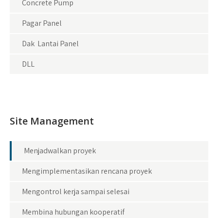
Concrete Pump
Pagar Panel
Dak Lantai Panel
DLL
Site Management
Menjadwalkan proyek
Mengimplementasikan rencana proyek
Mengontrol kerja sampai selesai
Membina hubungan kooperatif