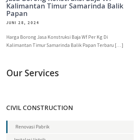
Kalimantan Timur Samarinda Balik
Papan
JUNI 28, 2024
Harga Borong Jasa Konstruksi Baja Wf Per Kg Di
Kalimantan Timur Samarinda Balik Papan Terbaru […]
Our Services
CIVIL CONSTRUCTION
Renovasi Pabrik
Instalasi listrik