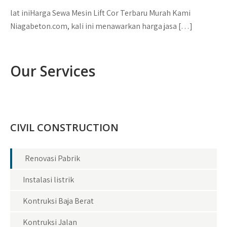
lat iniHarga Sewa Mesin Lift Cor Terbaru Murah Kami
Niagabeton.com, kali ini menawarkan harga jasa […]
Our Services
CIVIL CONSTRUCTION
Renovasi Pabrik
Instalasi listrik
Kontruksi Baja Berat
Kontruksi Jalan