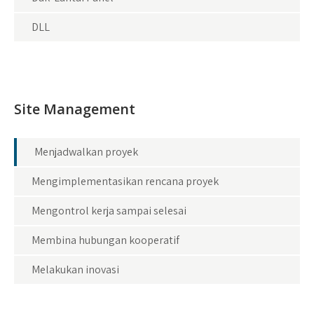
DLL
Site Management
Menjadwalkan proyek
Mengimplementasikan rencana proyek
Mengontrol kerja sampai selesai
Membina hubungan kooperatif
Melakukan inovasi