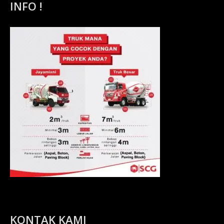
INFO !
KONTAK KAMI