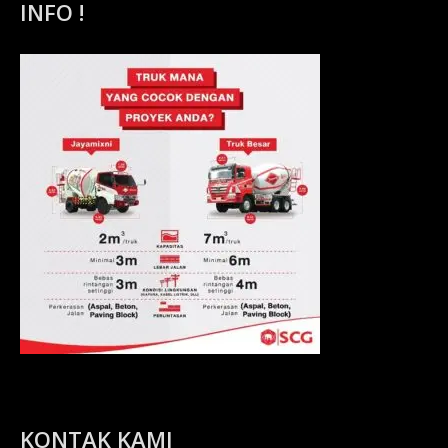
INFO !
KONTAK KAMI