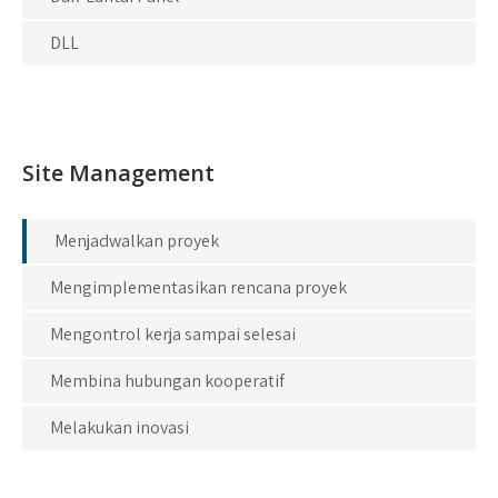
DLL
Site Management
Menjadwalkan proyek
Mengimplementasikan rencana proyek
Mengontrol kerja sampai selesai
Membina hubungan kooperatif
Melakukan inovasi