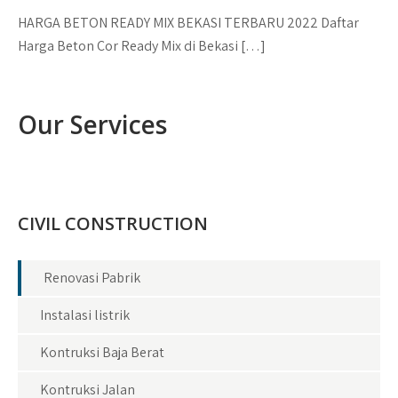
HARGA BETON READY MIX BEKASI TERBARU 2022 Daftar
Harga Beton Cor Ready Mix di Bekasi […]
Our Services
CIVIL CONSTRUCTION
Renovasi Pabrik
Instalasi listrik
Kontruksi Baja Berat
Kontruksi Jalan