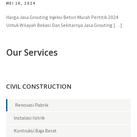
MEI 16, 2024
Harga Jasa Grouting Injeksi Beton Murah Pertitik 2024
Untuk Wilayah Bekasi Dan Sekitarnya Jasa Grouting […]
Our Services
CIVIL CONSTRUCTION
Renovasi Pabrik
Instalasi listrik
Kontruksi Baja Berat