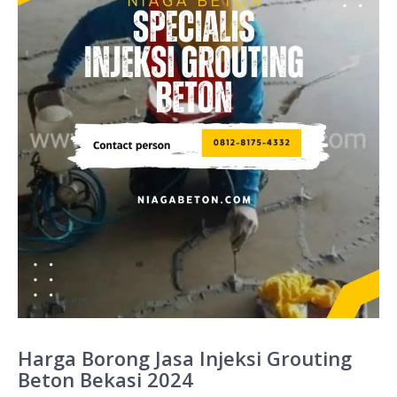
Harga Borong Jasa Injeksi Grouting
Beton Bekasi 2024