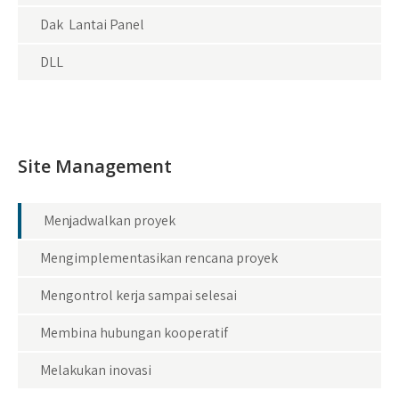
Dak Lantai Panel
DLL
Site Management
Menjadwalkan proyek
Mengimplementasikan rencana proyek
Mengontrol kerja sampai selesai
Membina hubungan kooperatif
Melakukan inovasi