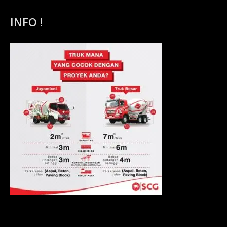
INFO !