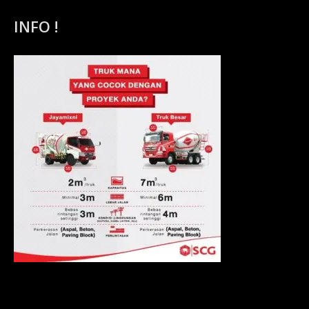
INFO !