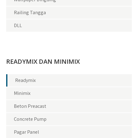
Railing Tangga
DLL
READYMIX DAN MINIMIX
Readymix
Minimix
Beton Preacast
Concrete Pump
Pagar Panel