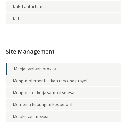
Dak Lantai Panel
DLL
Site Management
Menjadwalkan proyek
Mengimplementasikan rencana proyek
Mengontrol kerja sampai selesai
Membina hubungan kooperatif
Melakukan inovasi