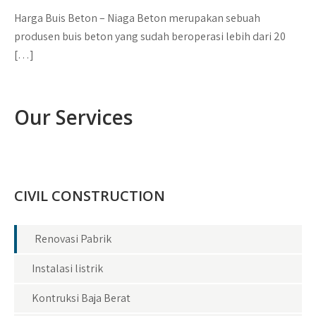
Harga Buis Beton – Niaga Beton merupakan sebuah
produsen buis beton yang sudah beroperasi lebih dari 20
[…]
Our Services
CIVIL CONSTRUCTION
Renovasi Pabrik
Instalasi listrik
Kontruksi Baja Berat