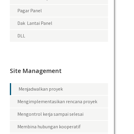
Pagar Panel
Dak Lantai Panel
DLL
Site Management
Menjadwalkan proyek
Mengimplementasikan rencana proyek
Mengontrol kerja sampai selesai
Membina hubungan kooperatif