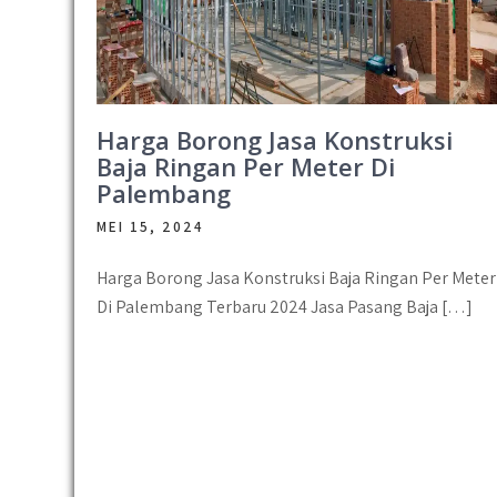
Harga Borong Jasa Konstruksi
Baja Ringan Per Meter Di
Palembang
MEI 15, 2024
Harga Borong Jasa Konstruksi Baja Ringan Per Meter
Di Palembang Terbaru 2024 Jasa Pasang Baja […]