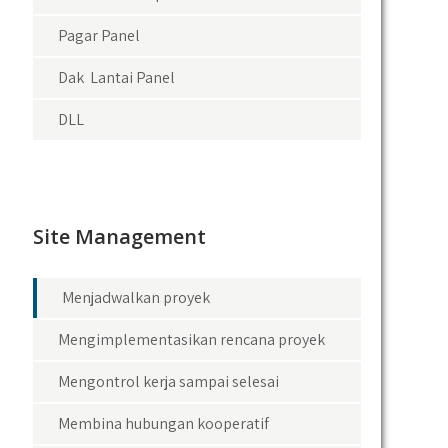
Pagar Panel
Dak Lantai Panel
DLL
Site Management
Menjadwalkan proyek
Mengimplementasikan rencana proyek
Mengontrol kerja sampai selesai
Membina hubungan kooperatif