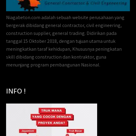
Niagabeton.com adalah sebuah website perusahaan yang
bergerak dibidang general contractor, civil engineering,
construction supplier, general trading. Didirikan pada
tanggal 15 Oktober 2018, dengan tujuan utama untuk
meningkatkan taraf kehidupan, Khususnya peningkatan
skill dibidang construction dan kontraktor, guna
menunjang program pembangunan Nasional.
INFO !