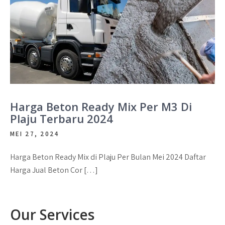
Harga Beton Ready Mix Per M3 Di
Plaju Terbaru 2024
MEI 27, 2024
Harga Beton Ready Mix di Plaju Per Bulan Mei 2024 Daftar
Harga Jual Beton Cor […]
Our Services