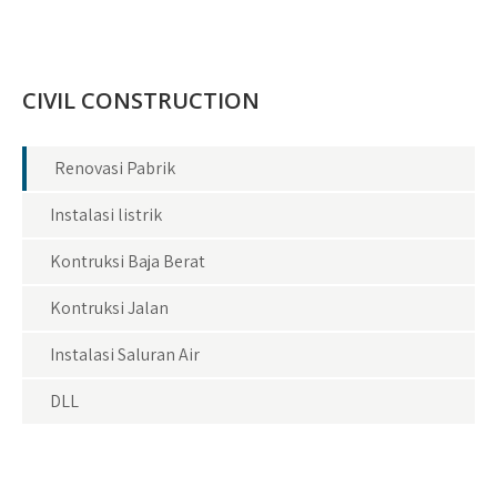
CIVIL CONSTRUCTION
Renovasi Pabrik
Instalasi listrik
Kontruksi Baja Berat
Kontruksi Jalan
Instalasi Saluran Air
DLL