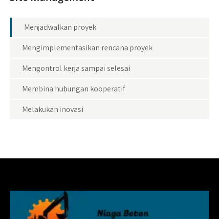
Menjadwalkan proyek
Mengimplementasikan rencana proyek
Mengontrol kerja sampai selesai
Membina hubungan kooperatif
Melakukan inovasi