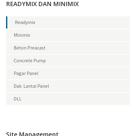
READYMIX DAN MINIMIX
Readymix
Minimix
Beton Preacast
Concrete Pump
Pagar Panel
Dak Lantai Panel
DLL
Site Management