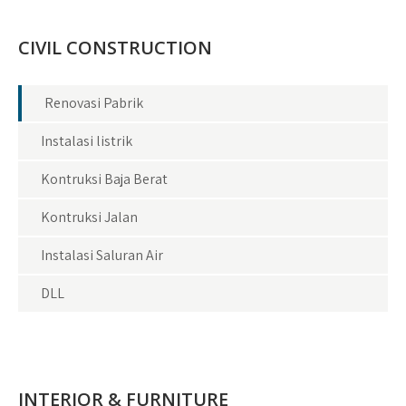
CIVIL CONSTRUCTION
Renovasi Pabrik
Instalasi listrik
Kontruksi Baja Berat
Kontruksi Jalan
Instalasi Saluran Air
DLL
INTERIOR & FURNITURE