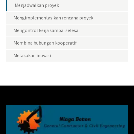
Menjadwalkan proyek
Mengimplementasikan rencana proyek
Mengontrol kerja sampai selesai
Membina hubungan kooperatif
Melakukan inovasi