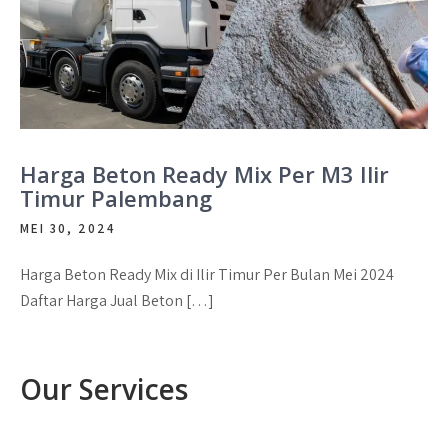
Harga Beton Ready Mix Per M3 Ilir
Timur Palembang
MEI 30, 2024
Harga Beton Ready Mix di Ilir Timur Per Bulan Mei 2024
Daftar Harga Jual Beton […]
Our Services