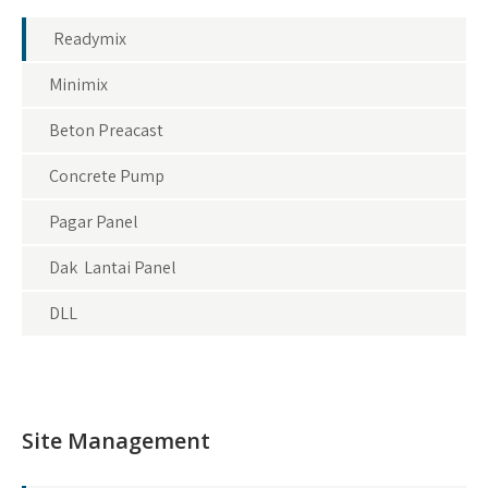
Readymix
Minimix
Beton Preacast
Concrete Pump
Pagar Panel
Dak Lantai Panel
DLL
Site Management