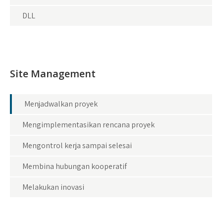
DLL
Site Management
Menjadwalkan proyek
Mengimplementasikan rencana proyek
Mengontrol kerja sampai selesai
Membina hubungan kooperatif
Melakukan inovasi