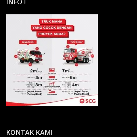
INFO !
KONTAK KAMI