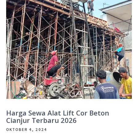
Harga Sewa Alat Lift Cor Beton
Cianjur Terbaru 2026
OKTOBER 4, 2024