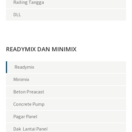
Railing Tangga
DLL
READYMIX DAN MINIMIX
Readymix
Minimix
Beton Preacast
Concrete Pump
Pagar Panel
Dak Lantai Panel