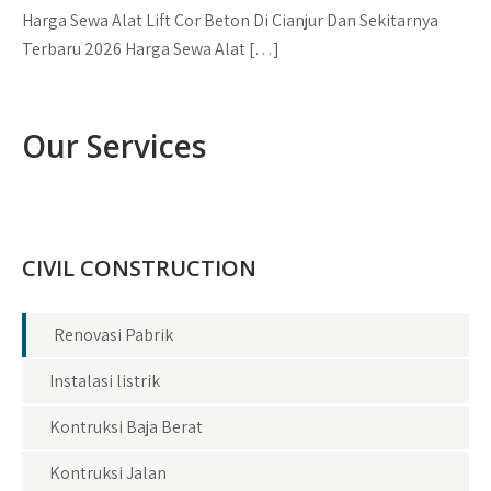
Harga Sewa Alat Lift Cor Beton Di Cianjur Dan Sekitarnya
Terbaru 2026 Harga Sewa Alat […]
Our Services
CIVIL CONSTRUCTION
Renovasi Pabrik
Instalasi listrik
Kontruksi Baja Berat
Kontruksi Jalan