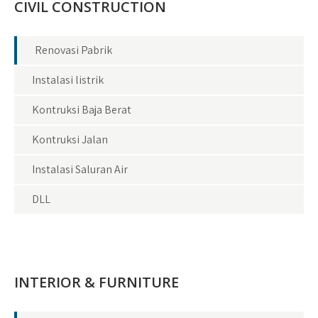
CIVIL CONSTRUCTION
Renovasi Pabrik
Instalasi listrik
Kontruksi Baja Berat
Kontruksi Jalan
Instalasi Saluran Air
DLL
INTERIOR & FURNITURE