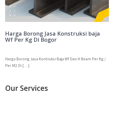
Harga Borong Jasa Konstruksi baja
Wf Per Kg Di Bogor
Harga Borong Jasa Kontruksi Baja Wf Dan H Beam Per Kg /
Per M2 Di […]
Our Services