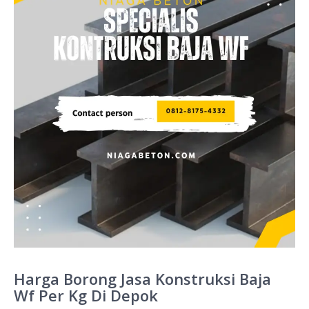
Harga Borong Jasa Konstruksi Baja
Wf Per Kg Di Depok