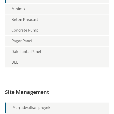
Minimix
Beton Preacast
Concrete Pump
Pagar Panel
Dak Lantai Panel
DLL
Site Management
Menjadwalkan proyek