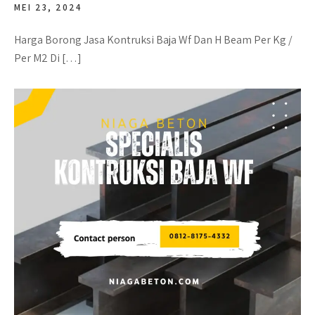
MEI 23, 2024
Harga Borong Jasa Kontruksi Baja Wf Dan H Beam Per Kg /
Per M2 Di […]