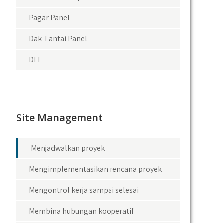
Pagar Panel
Dak Lantai Panel
DLL
Site Management
Menjadwalkan proyek
Mengimplementasikan rencana proyek
Mengontrol kerja sampai selesai
Membina hubungan kooperatif