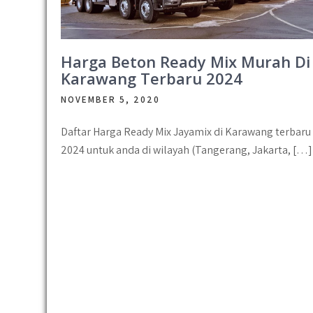
Harga Beton Ready Mix Murah Di
Karawang Terbaru 2024
NOVEMBER 5, 2020
Daftar Harga Ready Mix Jayamix di Karawang terbaru
2024 untuk anda di wilayah (Tangerang, Jakarta, […]