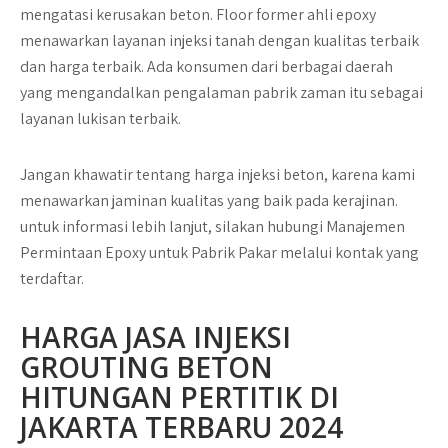
mengatasi kerusakan beton. Floor former ahli epoxy
menawarkan layanan injeksi tanah dengan kualitas terbaik
dan harga terbaik. Ada konsumen dari berbagai daerah
yang mengandalkan pengalaman pabrik zaman itu sebagai
layanan lukisan terbaik.
Jangan khawatir tentang harga injeksi beton, karena kami
menawarkan jaminan kualitas yang baik pada kerajinan.
untuk informasi lebih lanjut, silakan hubungi Manajemen
Permintaan Epoxy untuk Pabrik Pakar melalui kontak yang
terdaftar.
HARGA JASA INJEKSI
GROUTING BETON
HITUNGAN PERTITIK DI
JAKARTA TERBARU 2024