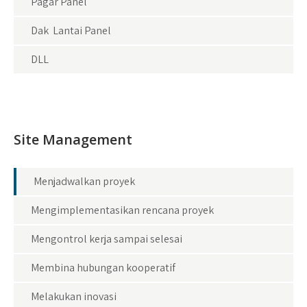
Pagar Panel
Dak Lantai Panel
DLL
Site Management
Menjadwalkan proyek
Mengimplementasikan rencana proyek
Mengontrol kerja sampai selesai
Membina hubungan kooperatif
Melakukan inovasi