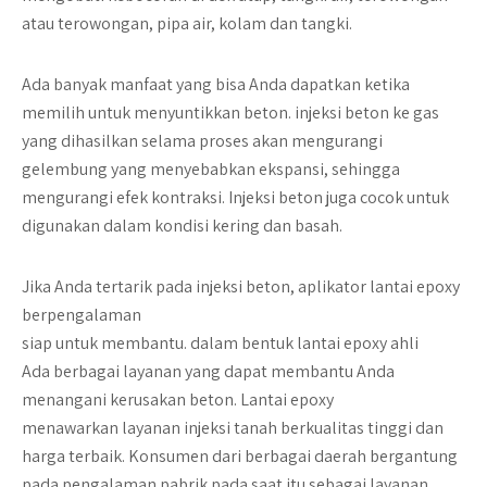
atau terowongan, pipa air, kolam dan tangki.
Ada banyak manfaat yang bisa Anda dapatkan ketika
memilih untuk menyuntikkan beton. injeksi beton ke gas
yang dihasilkan selama proses akan mengurangi
gelembung yang menyebabkan ekspansi, sehingga
mengurangi efek kontraksi. Injeksi beton juga cocok untuk
digunakan dalam kondisi kering dan basah.
Jika Anda tertarik pada injeksi beton, aplikator lantai epoxy
berpengalaman
siap untuk membantu. dalam bentuk lantai epoxy ahli
Ada berbagai layanan yang dapat membantu Anda
menangani kerusakan beton. Lantai epoxy
menawarkan layanan injeksi tanah berkualitas tinggi dan
harga terbaik. Konsumen dari berbagai daerah bergantung
pada pengalaman pabrik pada saat itu sebagai layanan