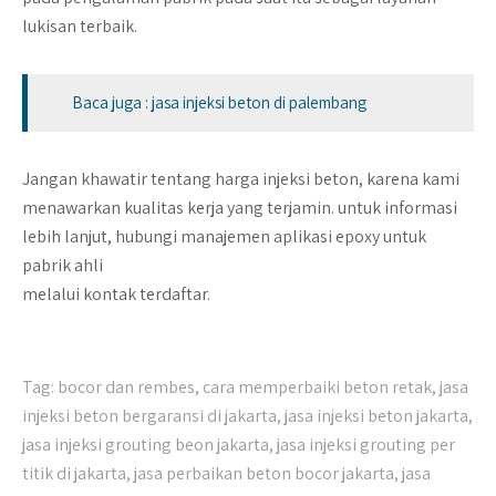
lukisan terbaik.
Baca juga : jasa injeksi beton di palembang
Jangan khawatir tentang harga injeksi beton, karena kami
menawarkan kualitas kerja yang terjamin. untuk informasi
lebih lanjut, hubungi manajemen aplikasi epoxy untuk
pabrik ahli
melalui kontak terdaftar.
Tag:
bocor dan rembes
,
cara memperbaiki beton retak
,
jasa
injeksi beton bergaransi di jakarta
,
jasa injeksi beton jakarta
,
jasa injeksi grouting beon jakarta
,
jasa injeksi grouting per
titik di jakarta
,
jasa perbaikan beton bocor jakarta
,
jasa