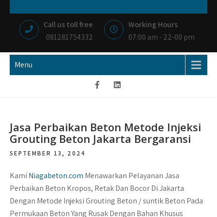
Skip
NIAGA BETON
MEMBANGUN NEGRI DENGAN IKHLAS HATI
to
Call us toll free
Working Hours
content
081281754332
07:00 am - 22-00 pm
Menu
Jasa Perbaikan Beton Metode Injeksi
Grouting Beton Jakarta Bergaransi
SEPTEMBER 13, 2024
Kami
Niagabeton.com
Menawarkan Pelayanan Jasa
Perbaikan Beton Kropos, Retak Dan Bocor Di Jakarta
Dengan Metode Injeksi Grouting Beton / suntik Beton Pada
Permukaan Beton Yang Rusak Dengan Bahan Khusus