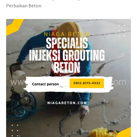
Perbaikan Beton.