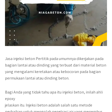
Jasa injeksi beton Pertitik pada umumnya dikerjakan pada
bagian lantai atau dinding yang terbuat dari material beton
yang mengalami keretakan atau kebocoran pada bagian
permukaan lantai atau dinding beton.
Bagi Anda yang tidak tahu apa itu injeksi beton, inilah ahli
epoxy
jelaskan itu. Injeksi beton adalah salah satu metode
perbaikan untuk mengolah penetrasi air yang menembus