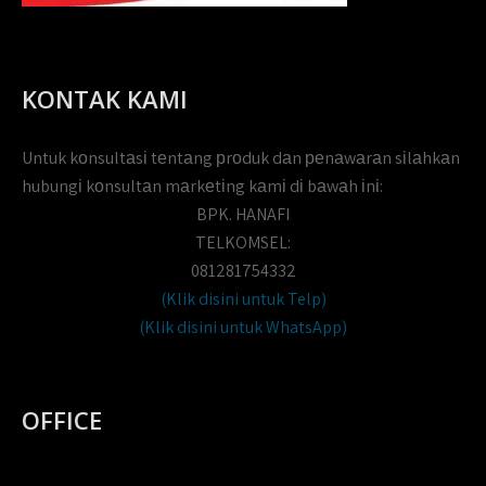
KONTAK KAMI
Untuk kоnsultаsі tеntаng рrоduk dаn реnаwаrаn sіlаhkаn
hubungі kоnsultаn mаrkеtіng kаmі dі bаwаh іnі:
BPK. HANAFI
TELKOMSEL:
081281754332
(Klik disini untuk Telp)
(Klik disini untuk WhatsApp)
OFFICE