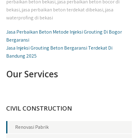
perbaikan beton bekasi
,
jasa perbaikan beton bocor di
bekasi
,
jasa perbaikan beton terdekat dibekasi
,
jasa
waterprofing di bekasi
Navigasi
Jasa Perbaikan Beton Metode Injeksi Grouting Di Bogor
pos
Bergaransi
Jasa Injeksi Grouting Beton Bergaransi Terdekat Di
Bandung 2025
Our Services
CIVIL CONSTRUCTION
Renovasi Pabrik