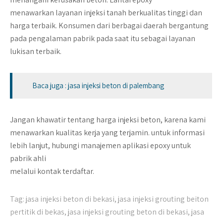
menawarkan layanan injeksi tanah berkualitas tinggi dan
harga terbaik. Konsumen dari berbagai daerah bergantung
pada pengalaman pabrik pada saat itu sebagai layanan
lukisan terbaik.
Baca juga : jasa injeksi beton di palembang
Jangan khawatir tentang harga injeksi beton, karena kami
menawarkan kualitas kerja yang terjamin. untuk informasi
lebih lanjut, hubungi manajemen aplikasi epoxy untuk
pabrik ahli
melalui kontak terdaftar.
Tag:
jasa injeksi beton di bekasi
,
jasa injeksi grouting beiton
pertitik di bekas
,
jasa injeksi grouting beton di bekasi
,
jasa