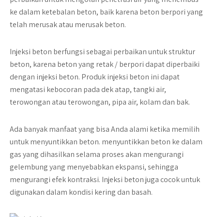
ke dalam ketebalan beton, baik karena beton berpori yang
telah merusak atau merusak beton.
Injeksi beton berfungsi sebagai perbaikan untuk struktur
beton, karena beton yang retak / berpori dapat diperbaiki
dengan injeksi beton. Produk injeksi beton ini dapat
mengatasi kebocoran pada dek atap, tangki air,
terowongan atau terowongan, pipa air, kolam dan bak.
Ada banyak manfaat yang bisa Anda alami ketika memilih
untuk menyuntikkan beton. menyuntikkan beton ke dalam
gas yang dihasilkan selama proses akan mengurangi
gelembung yang menyebabkan ekspansi, sehingga
mengurangi efek kontraksi. Injeksi beton juga cocok untuk
digunakan dalam kondisi kering dan basah.