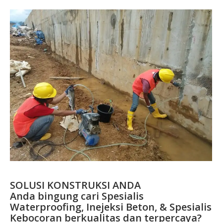
SOLUSI KONSTRUKSI ANDA
Anda bingung cari Spesialis
Waterproofing, Inejeksi Beton, & Spesialis
Kebocoran berkualitas dan terpercaya?