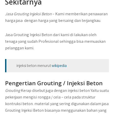
Sekitarnya
Jasa Grouting Injeksi Beton
– Kami memberikan penawaran
harga jasa dengan harga yang bersaing dan terjangkau.
Jasa Grouting Injeksi Beton dari kami di lakukan oleh
tenaga yang sudah Profesional sehingga bisa memuaskan
pelanggan kami.
injeksi beton menurut
wikipedia
Pengertian Grouting / Injeksi Beton
Grouting
Kerap disebut juga dengan injeksi beton Yaitu suatu
pekerjaan mengisi rongga / cela – cela pada struktur
kontruksi beton. material yang sering digunakan dalam jasa
Grouting Injeksi Beton biasanya menggunakan bahan yang