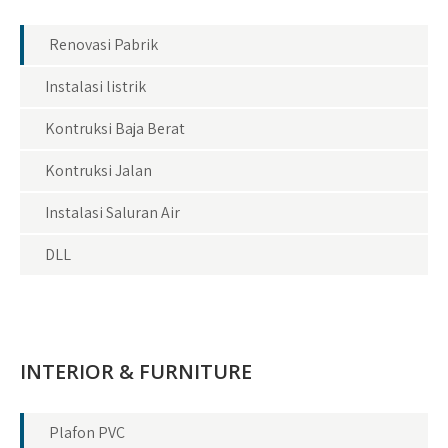
Renovasi Pabrik
Instalasi listrik
Kontruksi Baja Berat
Kontruksi Jalan
Instalasi Saluran Air
DLL
INTERIOR & FURNITURE
Plafon PVC