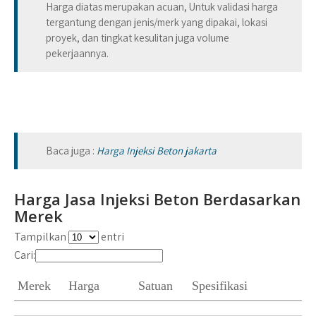
Harga diatas merupakan acuan, Untuk validasi harga
tergantung dengan jenis/merk yang dipakai, lokasi
proyek, dan tingkat kesulitan juga volume
pekerjaannya.
Baca juga :
Harga Injeksi Beton jakarta
Harga Jasa Injeksi Beton Berdasarkan
Merek
Tampilkan
entri
Cari:
Merek
Harga
Satuan
Spesifikasi