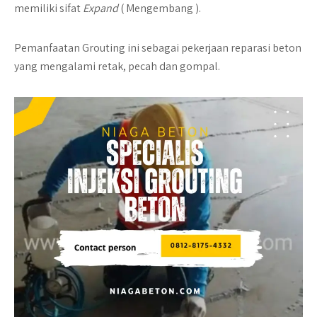
memiliki sifat
Expand
( Mengembang ).
Pemanfaatan Grouting ini sebagai pekerjaan reparasi beton
yang mengalami retak, pecah dan gompal.