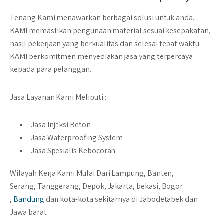
Tenang Kami menawarkan berbagai solusi untuk anda.
KAMI memastikan pengunaan material sesuai kesepakatan,
hasil pekerjaan yang berkualitas dan selesai tepat waktu.
KAMI berkomitmen menyediakan jasa yang terpercaya
kepada para pelanggan.
Jasa Layanan Kami Meliputi :
Jasa Injeksi Beton
Jasa Waterproofing System
Jasa Spesialis Kebocoran
Wilayah Kerja Kami Mulai Dari Lampung, Banten,
Serang, Tanggerang, Depok, Jakarta, bekasi, Bogor
,
Bandung
dan kota-kota sekitarnya di Jabodetabek dan
Jawa barat