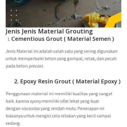
Jenis Jenis Material Grouting
Cementious Grout ( Material Semen )
Jenis Material ini adalah salah satu yang sering digunakan
untuk memperbaiki beton yang gompal, retak, dan pecah
pada beton
precast.
2. Epoxy Resin Grout ( Material Epoxy )
Penggunaan material ini memiliki kualitas yang sangat
baik. karena
epoxy
memiliki sifat lekat yang kuat
dengan
viscositas
yang rendah mutu. Penerapan ini
biasanya untuk mengisi cela retakan yang kecil sampai
sedang.