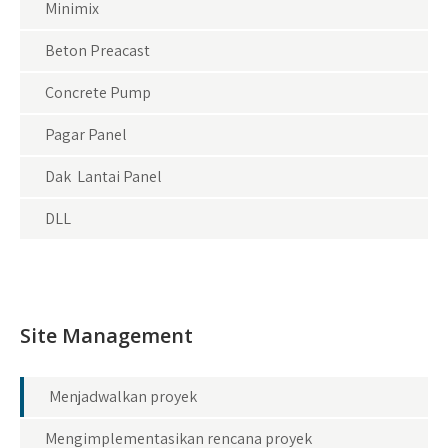
Minimix
Beton Preacast
Concrete Pump
Pagar Panel
Dak Lantai Panel
DLL
Site Management
Menjadwalkan proyek
Mengimplementasikan rencana proyek