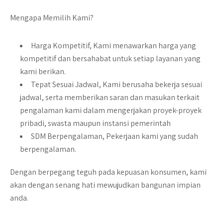
Mengapa Memilih Kami?
Harga Kompetitif
, Kami menawarkan harga yang
kompetitif dan bersahabat untuk setiap layanan yang
kami berikan.
Tepat Sesuai Jadwal
, Kami berusaha bekerja sesuai
jadwal, serta memberikan saran dan masukan terkait
pengalaman kami dalam mengerjakan proyek-proyek
pribadi, swasta maupun instansi pemerintah
SDM Berpengalaman
, Pekerjaan kami yang sudah
berpengalaman.
Dengan berpegang teguh pada kepuasan konsumen, kami
akan dengan senang hati mewujudkan bangunan impian
anda.