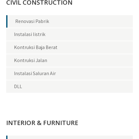
CIVIL CONSTRUCTION
Renovasi Pabrik
Instalasi listrik
Kontruksi Baja Berat
Kontruksi Jalan
Instalasi Saluran Air
DLL
INTERIOR & FURNITURE