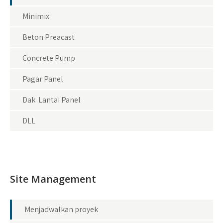
Minimix
Beton Preacast
Concrete Pump
Pagar Panel
Dak Lantai Panel
DLL
Site Management
Menjadwalkan proyek