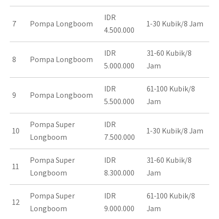
IDR
7
Pompa Longboom
1-30 Kubik/8 Jam
4.500.000
IDR
31-60 Kubik/8
8
Pompa Longboom
5.000.000
Jam
IDR
61-100 Kubik/8
9
Pompa Longboom
5.500.000
Jam
Pompa Super
IDR
10
1-30 Kubik/8 Jam
Longboom
7.500.000
Pompa Super
IDR
31-60 Kubik/8
11
Longboom
8.300.000
Jam
Pompa Super
IDR
61-100 Kubik/8
12
Longboom
9.000.000
Jam