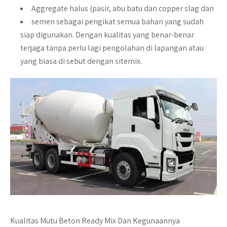
Aggregate halus
(pasir, abu batu dan copper slag dan
semen
sebagai pengikat semua bahan yang sudah
siap digunakan. Dengan kualitas yang benar-benar
terjaga tanpa perlu lagi pengolahan di lapangan atau
yang biasa di sebut dengan sitemix.
Kualitas Mutu Beton Ready Mix Dan Kegunaannya