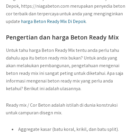
Depok, https://niagabeton.com merupakan penyedia beton
cor terbaik dan terpercaya untuk anda yang menginginkan
update
harga Beton Ready Mix Di Depok
.
Pengertian dan harga Beton Ready Mix
Untuk tahu harga Beton Ready Mix tentu anda perlu tahu
dahulu apa itu beton ready mix bukan? Untuk anda yang
akan melakukan pembangunan, pengetahuan mengenai
beton ready mix ini sangat peting untuk diketahui. Apa saja
informasi mengenai beton ready mix yang perlu anda
ketahui? Berikut ini adalah ulasannya.
Ready mix / Cor Beton
adalah istilah di dunia konstruksi
untuk campuran disegn mix.
Aggregate kasar
(batu koral, krikil, dan batu split).