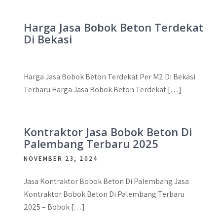
Harga Jasa Bobok Beton Terdekat
Di Bekasi
Harga Jasa Bobok Beton Terdekat Per M2 Di Bekasi
Terbaru Harga Jasa Bobok Beton Terdekat […]
Kontraktor Jasa Bobok Beton Di
Palembang Terbaru 2025
NOVEMBER 23, 2024
Jasa Kontraktor Bobok Beton Di Palembang Jasa
Kontraktor Bobok Beton Di Palembang Terbaru
2025 – Bobok […]