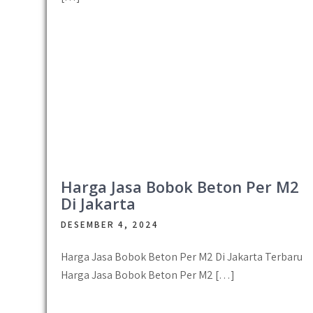
Harga Jasa Bobok Beton Per M2
Di Jakarta
DESEMBER 4, 2024
Harga Jasa Bobok Beton Per M2 Di Jakarta Terbaru
Harga Jasa Bobok Beton Per M2 […]