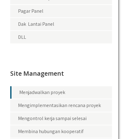
Pagar Panel
Dak Lantai Panel
DLL
Site Management
Menjadwalkan proyek
Mengimplementasikan rencana proyek
Mengontrol kerja sampai selesai
Membina hubungan kooperatif