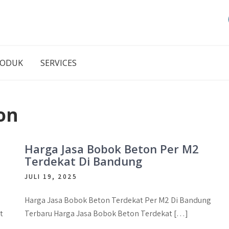
RODUK
SERVICES
on
Harga Jasa Bobok Beton Per M2
Terdekat Di Bandung
JULI 19, 2025
Harga Jasa Bobok Beton Terdekat Per M2 Di Bandung
t
Terbaru Harga Jasa Bobok Beton Terdekat […]