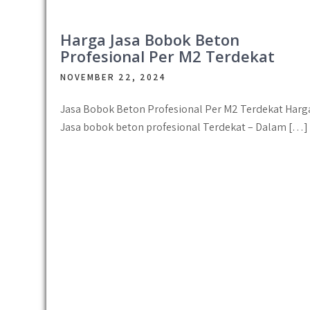
Harga Jasa Bobok Beton
Profesional Per M2 Terdekat
NOVEMBER 22, 2024
Jasa Bobok Beton Profesional Per M2 Terdekat Harg
Jasa bobok beton profesional Terdekat – Dalam […]